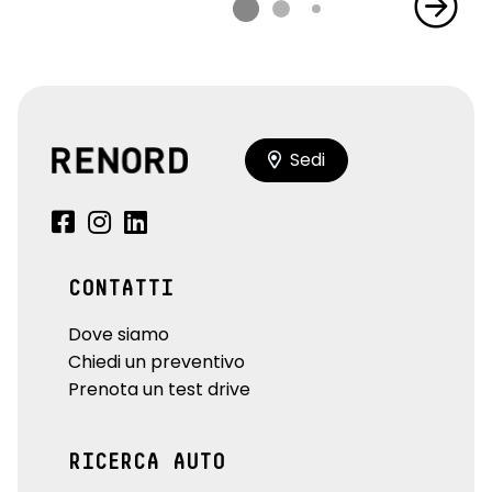
Sedi
CONTATTI
Dove siamo
Chiedi un preventivo
Prenota un test drive
RICERCA AUTO