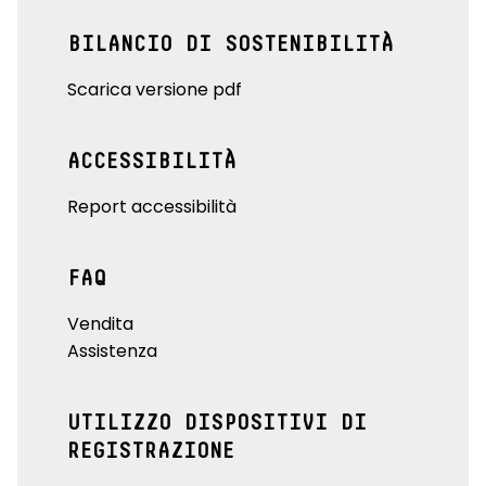
BILANCIO DI SOSTENIBILITÀ
Scarica versione pdf
ACCESSIBILITÀ
Report accessibilità
FAQ
Vendita
Assistenza
UTILIZZO DISPOSITIVI DI
REGISTRAZIONE