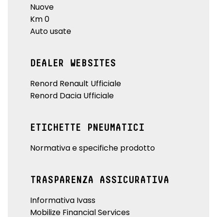
Nuove
Km 0
Auto usate
DEALER WEBSITES
Renord Renault Ufficiale
Renord Dacia Ufficiale
ETICHETTE PNEUMATICI
Normativa e specifiche prodotto
TRASPARENZA ASSICURATIVA
Informativa Ivass
Mobilize Financial Services