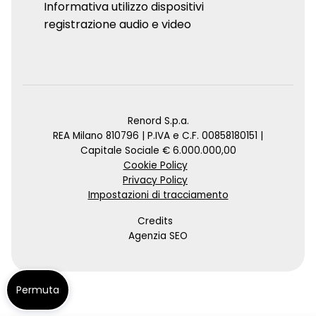
Informativa utilizzo dispositivi
registrazione audio e video
Renord S.p.a.
REA Milano 810796 | P.IVA e C.F. 00858180151 |
Capitale Sociale € 6.000.000,00
Cookie Policy
Privacy Policy
Impostazioni di tracciamento
Credits
Agenzia SEO
Permuta