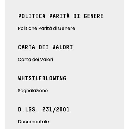
POLITICA PARITÀ DI GENERE
Politiche Parità di Genere
CARTA DEI VALORI
Carta dei Valori
WHISTLEBLOWING
Segnalazione
D.LGS. 231/2001
Documentale