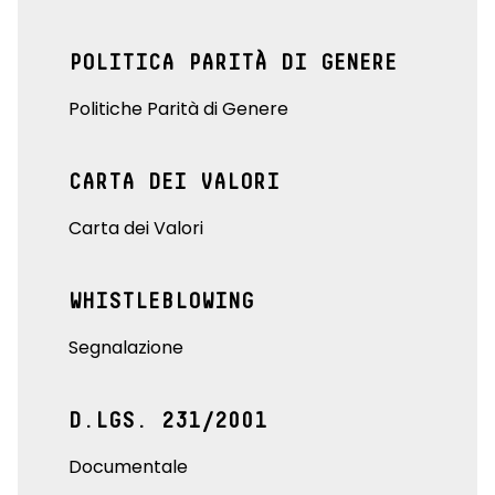
POLITICA PARITÀ DI GENERE
Politiche Parità di Genere
CARTA DEI VALORI
Carta dei Valori
WHISTLEBLOWING
Segnalazione
D.LGS. 231/2001
Documentale