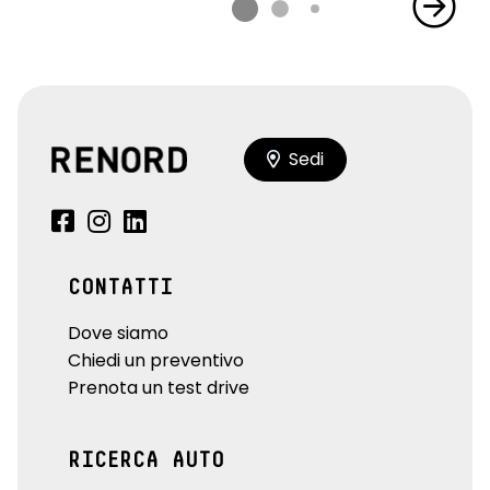
Sedi
CONTATTI
Dove siamo
Chiedi un preventivo
Prenota un test drive
RICERCA AUTO