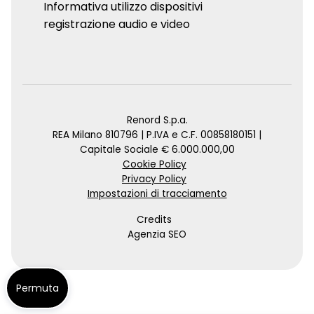
Informativa utilizzo dispositivi
registrazione audio e video
Renord S.p.a.
REA Milano 810796 | P.IVA e C.F. 00858180151 |
Capitale Sociale € 6.000.000,00
Cookie Policy
Privacy Policy
Impostazioni di tracciamento
Credits
Agenzia SEO
Permuta