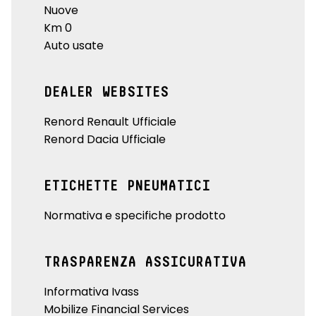
Nuove
Km 0
Auto usate
DEALER WEBSITES
Renord Renault Ufficiale
Renord Dacia Ufficiale
ETICHETTE PNEUMATICI
Normativa e specifiche prodotto
TRASPARENZA ASSICURATIVA
Informativa Ivass
Mobilize Financial Services