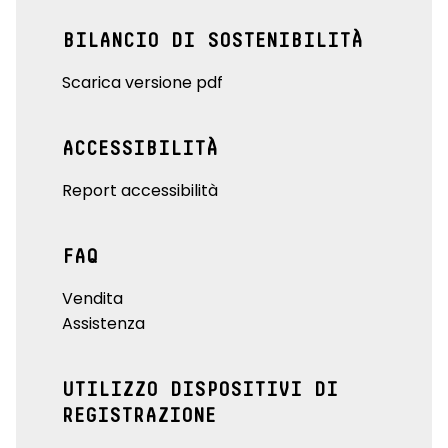
BILANCIO DI SOSTENIBILITÀ
Scarica versione pdf
ACCESSIBILITÀ
Report accessibilità
FAQ
Vendita
Assistenza
UTILIZZO DISPOSITIVI DI
REGISTRAZIONE