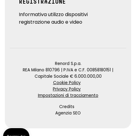
REGISTRAZIONE
Informativa utilizzo dispositivi
registrazione audio e video
Renord S.p.a.
REA Milano 810796 | P.IVA e C.F. 00858180151 |
Capitale Sociale € 6.000.000,00
Cookie Policy
Privacy Policy
Impostazioni di tracciamento
Credits
Agenzia SEO