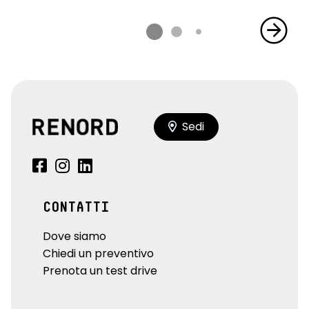
Sedi
CONTATTI
Dove siamo
Chiedi un preventivo
Prenota un test drive