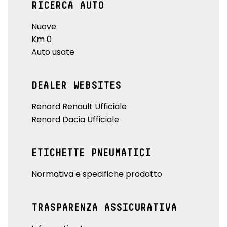
RICERCA AUTO
Nuove
Km 0
Auto usate
DEALER WEBSITES
Renord Renault Ufficiale
Renord Dacia Ufficiale
ETICHETTE PNEUMATICI
Normativa e specifiche prodotto
TRASPARENZA ASSICURATIVA