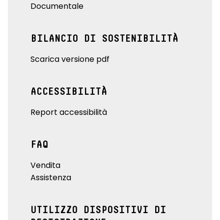
Documentale
BILANCIO DI SOSTENIBILITÀ
Scarica versione pdf
ACCESSIBILITÀ
Report accessibilità
FAQ
Vendita
Assistenza
UTILIZZO DISPOSITIVI DI