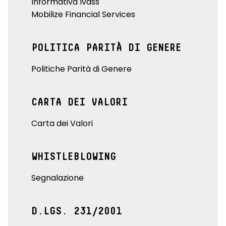
Informativa Ivass
Mobilize Financial Services
POLITICA PARITÀ DI GENERE
Politiche Parità di Genere
CARTA DEI VALORI
Carta dei Valori
WHISTLEBLOWING
Segnalazione
D.LGS. 231/2001