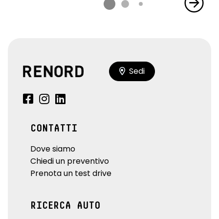
Sedi
CONTATTI
Dove siamo
Chiedi un preventivo
Prenota un test drive
RICERCA AUTO