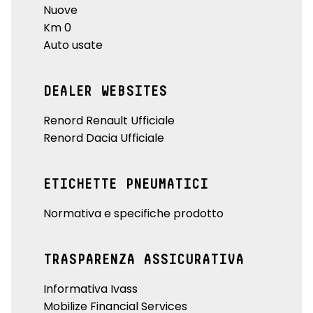
Nuove
Km 0
Auto usate
DEALER WEBSITES
Renord Renault Ufficiale
Renord Dacia Ufficiale
ETICHETTE PNEUMATICI
Normativa e specifiche prodotto
TRASPARENZA ASSICURATIVA
Informativa Ivass
Mobilize Financial Services