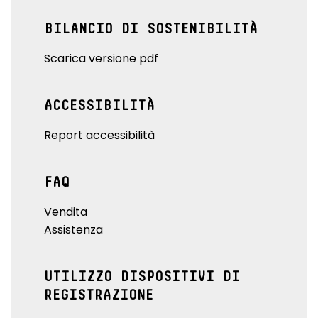
BILANCIO DI SOSTENIBILITÀ
Scarica versione pdf
ACCESSIBILITÀ
Report accessibilità
FAQ
Vendita
Assistenza
UTILIZZO DISPOSITIVI DI
REGISTRAZIONE