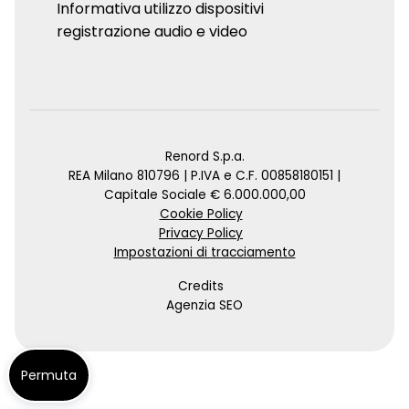
Informativa utilizzo dispositivi
registrazione audio e video
Renord S.p.a.
REA Milano 810796 | P.IVA e C.F. 00858180151 |
Capitale Sociale € 6.000.000,00
Cookie Policy
Privacy Policy
Impostazioni di tracciamento
Credits
Agenzia SEO
Permuta