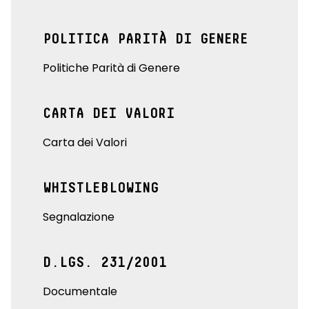
POLITICA PARITÀ DI GENERE
Politiche Parità di Genere
CARTA DEI VALORI
Carta dei Valori
WHISTLEBLOWING
Segnalazione
D.LGS. 231/2001
Documentale