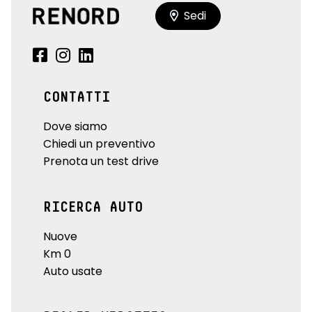
Sedi
CONTATTI
Dove siamo
Chiedi un preventivo
Prenota un test drive
RICERCA AUTO
Nuove
Km 0
Auto usate