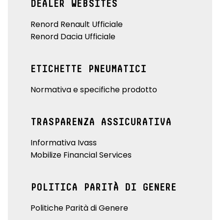
DEALER WEBSITES
Renord Renault Ufficiale
Renord Dacia Ufficiale
ETICHETTE PNEUMATICI
Normativa e specifiche prodotto
TRASPARENZA ASSICURATIVA
Informativa Ivass
Mobilize Financial Services
POLITICA PARITÀ DI GENERE
Politiche Parità di Genere