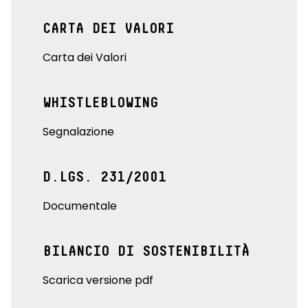
CARTA DEI VALORI
Carta dei Valori
WHISTLEBLOWING
Segnalazione
D.LGS. 231/2001
Documentale
BILANCIO DI SOSTENIBILITÀ
Scarica versione pdf