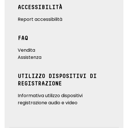
ACCESSIBILITÀ
Report accessibilità
FAQ
Vendita
Assistenza
UTILIZZO DISPOSITIVI DI
REGISTRAZIONE
Informativa utilizzo dispositivi
registrazione audio e video