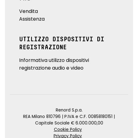
Vendita
Assistenza
UTILIZZO DISPOSITIVI DI
REGISTRAZIONE
Informativa utilizzo dispositivi
registrazione audio e video
Renord S.p.a.
REA Milano 810796 | P.IVA e C.F. 00858180151 |
Capitale Sociale € 6.000.000,00
Cookie Policy
Privacy Policy