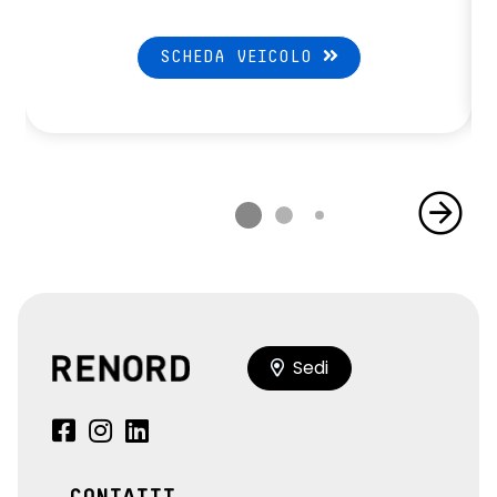
SCHEDA VEICOLO
Sedi