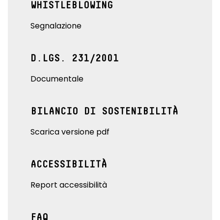
WHISTLEBLOWING
Segnalazione
D.LGS. 231/2001
Documentale
BILANCIO DI SOSTENIBILITÀ
Scarica versione pdf
ACCESSIBILITÀ
Report accessibilità
FAQ