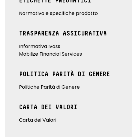
ETICHETTE PNEUMATICI
Normativa e specifiche prodotto
TRASPARENZA ASSICURATIVA
Informativa Ivass
Mobilize Financial Services
POLITICA PARITÀ DI GENERE
Politiche Parità di Genere
CARTA DEI VALORI
Carta dei Valori