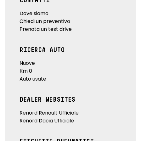
CONTATTI
Dove siamo
Chiedi un preventivo
Prenota un test drive
RICERCA AUTO
Nuove
Km 0
Auto usate
DEALER WEBSITES
Renord Renault Ufficiale
Renord Dacia Ufficiale