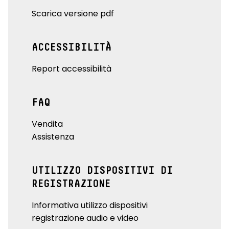
Scarica versione pdf
ACCESSIBILITÀ
Report accessibilità
FAQ
Vendita
Assistenza
UTILIZZO DISPOSITIVI DI
REGISTRAZIONE
Informativa utilizzo dispositivi
registrazione audio e video