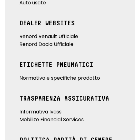
Auto usate
DEALER WEBSITES
Renord Renault Ufficiale
Renord Dacia Ufficiale
ETICHETTE PNEUMATICI
Normativa e specifiche prodotto
TRASPARENZA ASSICURATIVA
Informativa Ivass
Mobilize Financial Services