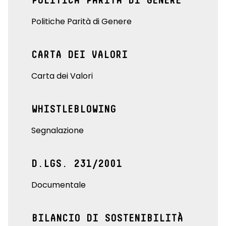
POLITICA PARITÀ DI GENERE
Politiche Parità di Genere
CARTA DEI VALORI
Carta dei Valori
WHISTLEBLOWING
Segnalazione
D.LGS. 231/2001
Documentale
BILANCIO DI SOSTENIBILITÀ