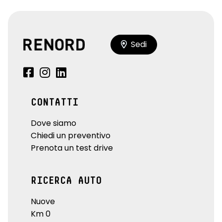
Sedi
CONTATTI
Dove siamo
Chiedi un preventivo
Prenota un test drive
RICERCA AUTO
Nuove
Km 0