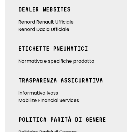
DEALER WEBSITES
Renord Renault Ufficiale
Renord Dacia Ufficiale
ETICHETTE PNEUMATICI
Normativa e specifiche prodotto
TRASPARENZA ASSICURATIVA
Informativa Ivass
Mobilize Financial Services
POLITICA PARITÀ DI GENERE