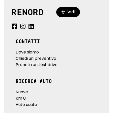
Sedi
CONTATTI
Dove siamo
Chiedi un preventivo
Prenota un test drive
RICERCA AUTO
Nuove
Km 0
Auto usate