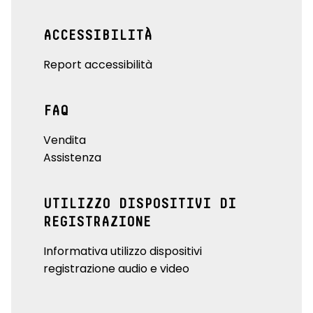
ACCESSIBILITÀ
Report accessibilità
FAQ
Vendita
Assistenza
UTILIZZO DISPOSITIVI DI
REGISTRAZIONE
Informativa utilizzo dispositivi
registrazione audio e video