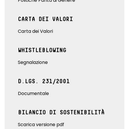
Politiche Parità di Genere
CARTA DEI VALORI
Carta dei Valori
WHISTLEBLOWING
Segnalazione
D.LGS. 231/2001
Documentale
BILANCIO DI SOSTENIBILITÀ
Scarica versione pdf