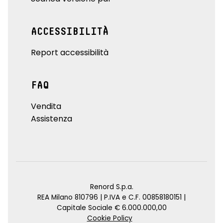
ACCESSIBILITÀ
Report accessibilità
FAQ
Vendita
Assistenza
Renord S.p.a.
REA Milano 810796 | P.IVA e C.F. 00858180151 |
Capitale Sociale € 6.000.000,00
Cookie Policy