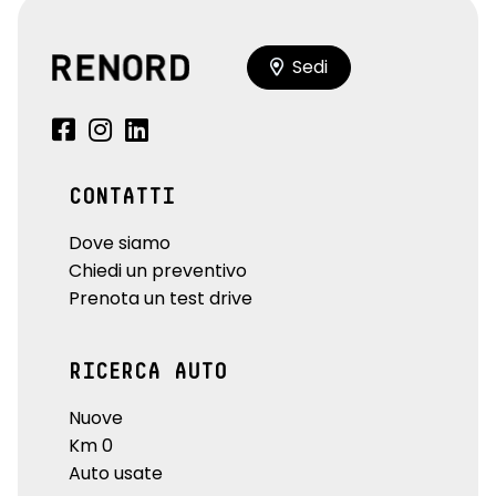
Sedi
CONTATTI
Dove siamo
Chiedi un preventivo
Prenota un test drive
RICERCA AUTO
Nuove
Km 0
Auto usate