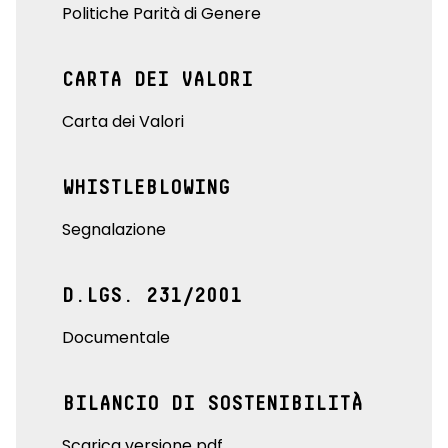
Politiche Parità di Genere
CARTA DEI VALORI
Carta dei Valori
WHISTLEBLOWING
Segnalazione
D.LGS. 231/2001
Documentale
BILANCIO DI SOSTENIBILITÀ
Scarica versione pdf