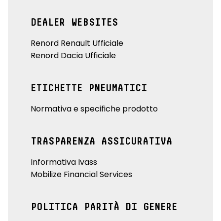
DEALER WEBSITES
Renord Renault Ufficiale
Renord Dacia Ufficiale
ETICHETTE PNEUMATICI
Normativa e specifiche prodotto
TRASPARENZA ASSICURATIVA
Informativa Ivass
Mobilize Financial Services
POLITICA PARITÀ DI GENERE