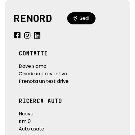
Sedi
CONTATTI
Dove siamo
Chiedi un preventivo
Prenota un test drive
RICERCA AUTO
Nuove
Km 0
Auto usate