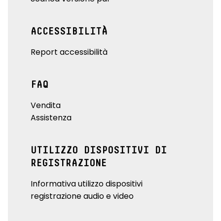
ACCESSIBILITÀ
Report accessibilità
FAQ
Vendita
Assistenza
UTILIZZO DISPOSITIVI DI
REGISTRAZIONE
Informativa utilizzo dispositivi
registrazione audio e video