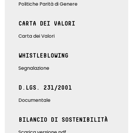
Politiche Parità di Genere
CARTA DEI VALORI
Carta dei Valori
WHISTLEBLOWING
Segnalazione
D.LGS. 231/2001
Documentale
BILANCIO DI SOSTENIBILITÀ
Scarica versione pdf