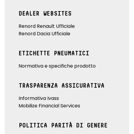
DEALER WEBSITES
Renord Renault Ufficiale
Renord Dacia Ufficiale
ETICHETTE PNEUMATICI
Normativa e specifiche prodotto
TRASPARENZA ASSICURATIVA
Informativa Ivass
Mobilize Financial Services
POLITICA PARITÀ DI GENERE