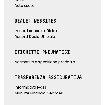
Auto usate
DEALER WEBSITES
Renord Renault Ufficiale
Renord Dacia Ufficiale
ETICHETTE PNEUMATICI
Normativa e specifiche prodotto
TRASPARENZA ASSICURATIVA
Informativa Ivass
Mobilize Financial Services