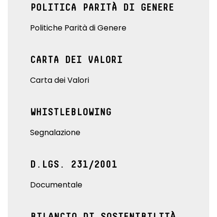
POLITICA PARITÀ DI GENERE
Politiche Parità di Genere
CARTA DEI VALORI
Carta dei Valori
WHISTLEBLOWING
Segnalazione
D.LGS. 231/2001
Documentale
BILANCIO DI SOSTENIBILITÀ