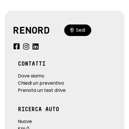
Sedi
CONTATTI
Dove siamo
Chiedi un preventivo
Prenota un test drive
RICERCA AUTO
Nuove
Km 0