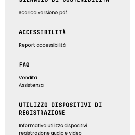
Scarica versione pdf
ACCESSIBILITÀ
Report accessibilità
FAQ
Vendita
Assistenza
UTILIZZO DISPOSITIVI DI
REGISTRAZIONE
Informativa utilizzo dispositivi
registrazione audio e video