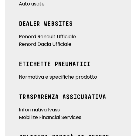
Auto usate
DEALER WEBSITES
Renord Renault Ufficiale
Renord Dacia Ufficiale
ETICHETTE PNEUMATICI
Normativa e specifiche prodotto
TRASPARENZA ASSICURATIVA
Informativa Ivass
Mobilize Financial Services