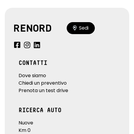
Sedi
CONTATTI
Dove siamo
Chiedi un preventivo
Prenota un test drive
RICERCA AUTO
Nuove
Km 0