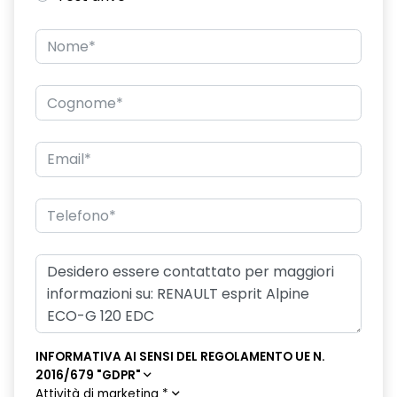
INFORMATIVA AI SENSI DEL REGOLAMENTO UE N.
2016/679 "GDPR"
Attività di marketing
*