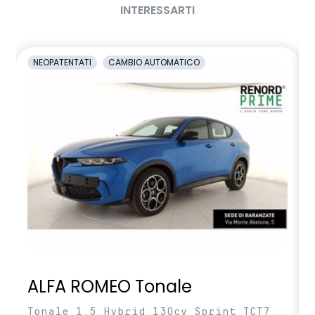
INTERESSARTI
NEOPATENTATI
CAMBIO AUTOMATICO
ALFA ROMEO Tonale
Tonale 1.5 Hybrid 130cv Sprint TCT7