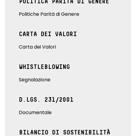
POLITICA PARITÀ DI GENERE
Politiche Parità di Genere
CARTA DEI VALORI
Carta dei Valori
WHISTLEBLOWING
Segnalazione
D.LGS. 231/2001
Documentale
BILANCIO DI SOSTENIBILITÀ