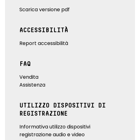
Scarica versione pdf
ACCESSIBILITÀ
Report accessibilità
FAQ
Vendita
Assistenza
UTILIZZO DISPOSITIVI DI
REGISTRAZIONE
Informativa utilizzo dispositivi
registrazione audio e video