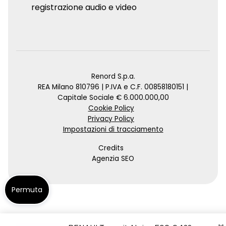
registrazione audio e video
Renord S.p.a.
REA Milano 810796 | P.IVA e C.F. 00858180151 |
Capitale Sociale € 6.000.000,00
Cookie Policy
Privacy Policy
Impostazioni di tracciamento
Credits
Agenzia SEO
Permuta