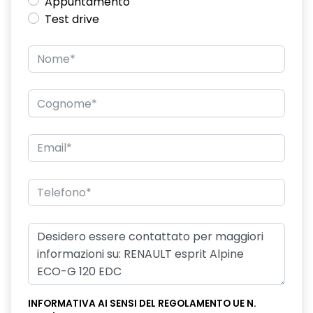
Appuntamento
Test drive
INFORMATIVA AI SENSI DEL REGOLAMENTO UE N.