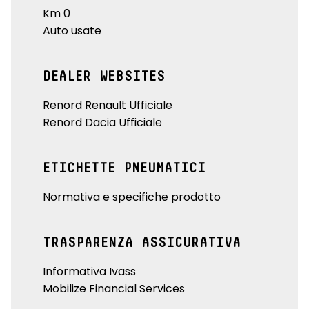
Km 0
Auto usate
DEALER WEBSITES
Renord Renault Ufficiale
Renord Dacia Ufficiale
ETICHETTE PNEUMATICI
Normativa e specifiche prodotto
TRASPARENZA ASSICURATIVA
Informativa Ivass
Mobilize Financial Services