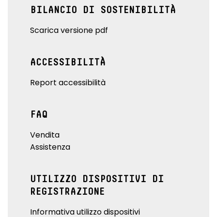
BILANCIO DI SOSTENIBILITÀ
Scarica versione pdf
ACCESSIBILITÀ
Report accessibilità
FAQ
Vendita
Assistenza
UTILIZZO DISPOSITIVI DI
REGISTRAZIONE
Informativa utilizzo dispositivi