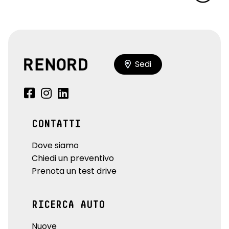
Sedi
CONTATTI
Dove siamo
Chiedi un preventivo
Prenota un test drive
RICERCA AUTO
Nuove