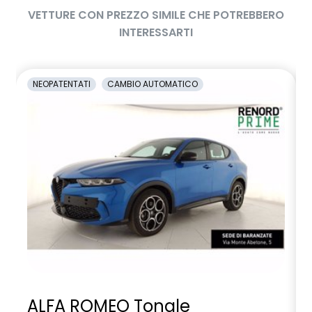
VETTURE CON PREZZO SIMILE CHE POTREBBERO
INTERESSARTI
NEOPATENTATI
CAMBIO AUTOMATICO
ALFA ROMEO Tonale