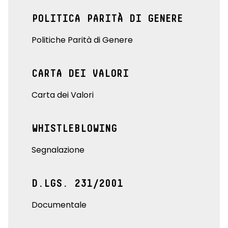
POLITICA PARITÀ DI GENERE
Politiche Parità di Genere
CARTA DEI VALORI
Carta dei Valori
WHISTLEBLOWING
Segnalazione
D.LGS. 231/2001
Documentale