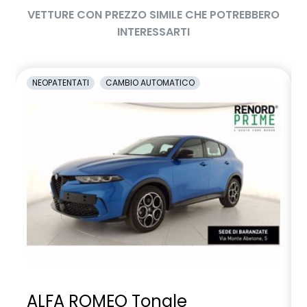
VETTURE CON PREZZO SIMILE CHE POTREBBERO
INTERESSARTI
NEOPATENTATI
CAMBIO AUTOMATICO
ALFA ROMEO Tonale