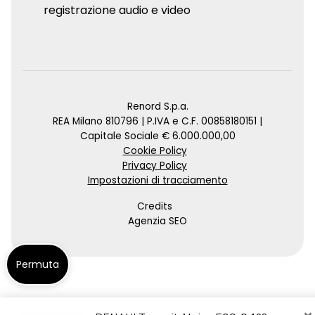
registrazione audio e video
Renord S.p.a.
REA Milano 810796 | P.IVA e C.F. 00858180151 |
Capitale Sociale € 6.000.000,00
Cookie Policy
Privacy Policy
Impostazioni di tracciamento
Credits
Agenzia SEO
Permuta