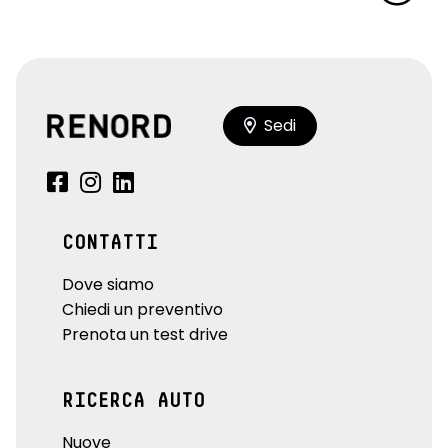
Sedi
CONTATTI
Dove siamo
Chiedi un preventivo
Prenota un test drive
RICERCA AUTO
Nuove