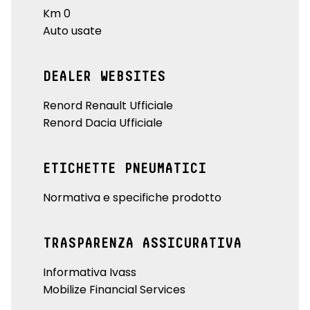
Km 0
Auto usate
DEALER WEBSITES
Renord Renault Ufficiale
Renord Dacia Ufficiale
ETICHETTE PNEUMATICI
Normativa e specifiche prodotto
TRASPARENZA ASSICURATIVA
Informativa Ivass
Mobilize Financial Services