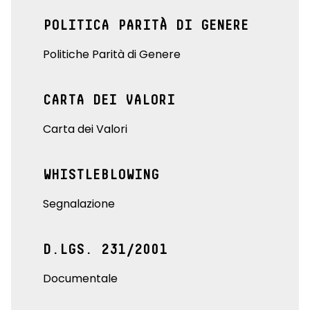
POLITICA PARITÀ DI GENERE
Politiche Parità di Genere
CARTA DEI VALORI
Carta dei Valori
WHISTLEBLOWING
Segnalazione
D.LGS. 231/2001
Documentale