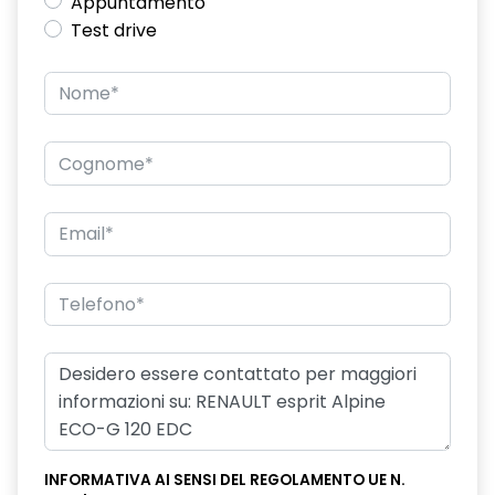
Appuntamento
Test drive
INFORMATIVA AI SENSI DEL REGOLAMENTO UE N.