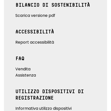
BILANCIO DI SOSTENIBILITÀ
Scarica versione pdf
ACCESSIBILITÀ
Report accessibilità
FAQ
Vendita
Assistenza
UTILIZZO DISPOSITIVI DI
REGISTRAZIONE
Informativa utilizzo dispositivi