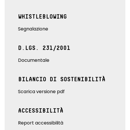
WHISTLEBLOWING
Segnalazione
D.LGS. 231/2001
Documentale
BILANCIO DI SOSTENIBILITÀ
Scarica versione pdf
ACCESSIBILITÀ
Report accessibilità