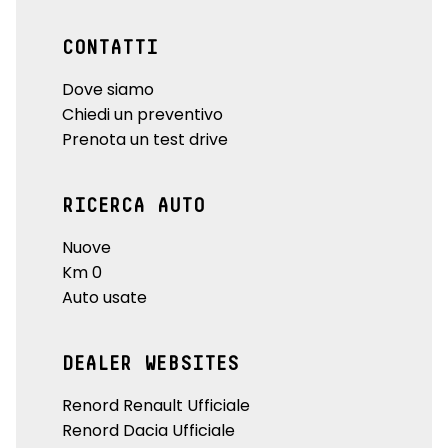
CONTATTI
Dove siamo
Chiedi un preventivo
Prenota un test drive
RICERCA AUTO
Nuove
Km 0
Auto usate
DEALER WEBSITES
Renord Renault Ufficiale
Renord Dacia Ufficiale