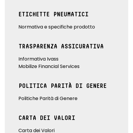
ETICHETTE PNEUMATICI
Normativa e specifiche prodotto
TRASPARENZA ASSICURATIVA
Informativa Ivass
Mobilize Financial Services
POLITICA PARITÀ DI GENERE
Politiche Parità di Genere
CARTA DEI VALORI
Carta dei Valori