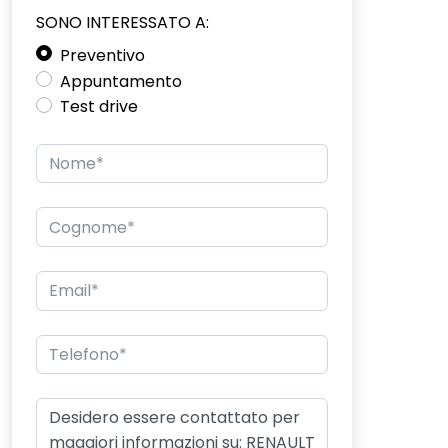
SONO INTERESSATO A:
Preventivo
Appuntamento
Test drive