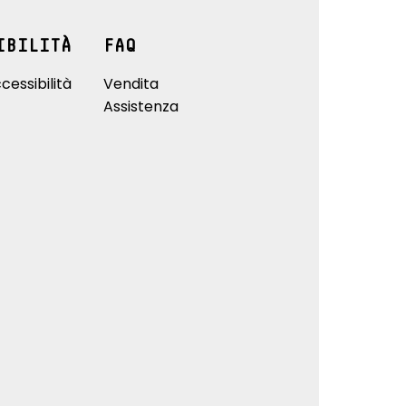
IBILITÀ
FAQ
cessibilità
Vendita
Assistenza