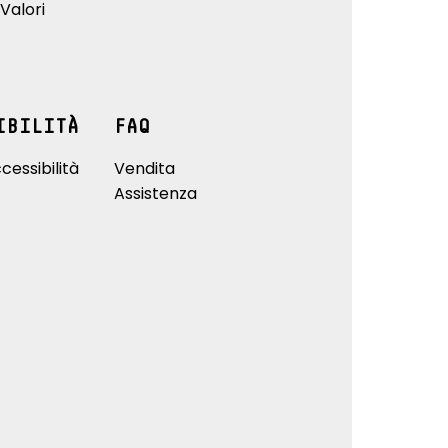
Valori
IBILITÀ
FAQ
cessibilità
Vendita
Assistenza