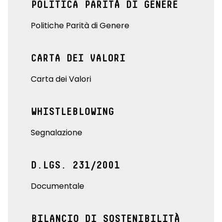
POLITICA PARITÀ DI GENERE
Politiche Parità di Genere
CARTA DEI VALORI
Carta dei Valori
WHISTLEBLOWING
Segnalazione
D.LGS. 231/2001
Documentale
BILANCIO DI SOSTENIBILITÀ