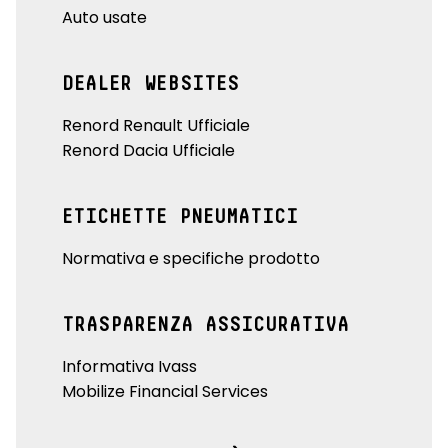
Auto usate
DEALER WEBSITES
Renord Renault Ufficiale
Renord Dacia Ufficiale
ETICHETTE PNEUMATICI
Normativa e specifiche prodotto
TRASPARENZA ASSICURATIVA
Informativa Ivass
Mobilize Financial Services