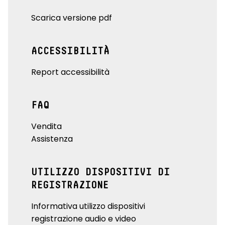
Scarica versione pdf
ACCESSIBILITÀ
Report accessibilità
FAQ
Vendita
Assistenza
UTILIZZO DISPOSITIVI DI
REGISTRAZIONE
Informativa utilizzo dispositivi
registrazione audio e video