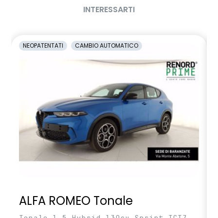
INTERESSARTI
NEOPATENTATI
CAMBIO AUTOMATICO
ALFA ROMEO Tonale