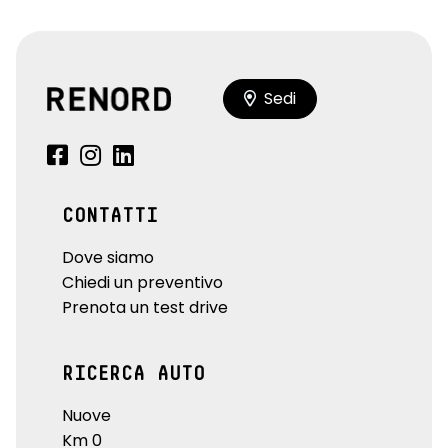
Sedi
CONTATTI
Dove siamo
Chiedi un preventivo
Prenota un test drive
RICERCA AUTO
Nuove
Km 0