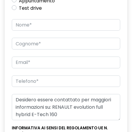
Appuntamento
Test drive
INFORMATIVA AI SENSI DEL REGOLAMENTO UE N.