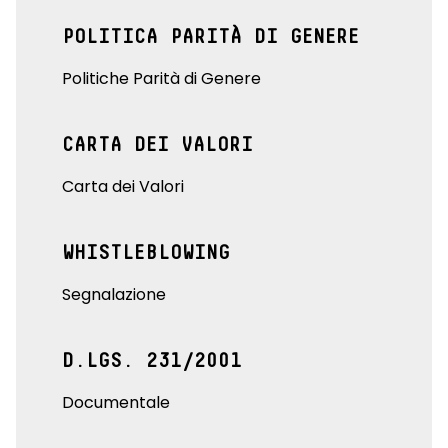
POLITICA PARITÀ DI GENERE
Politiche Parità di Genere
CARTA DEI VALORI
Carta dei Valori
WHISTLEBLOWING
Segnalazione
D.LGS. 231/2001
Documentale