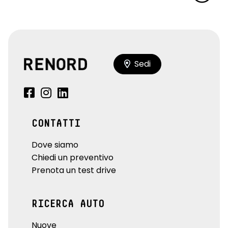
Sedi
CONTATTI
Dove siamo
Chiedi un preventivo
Prenota un test drive
RICERCA AUTO
Nuove