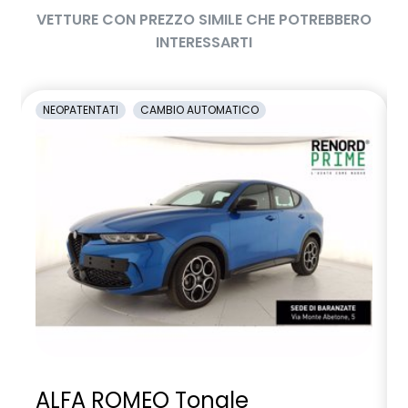
VETTURE CON PREZZO SIMILE CHE POTREBBERO
INTERESSARTI
NEOPATENTATI
CAMBIO AUTOMATICO
ALFA ROMEO Tonale