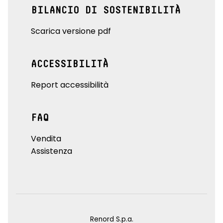
BILANCIO DI SOSTENIBILITÀ
Scarica versione pdf
ACCESSIBILITÀ
Report accessibilità
FAQ
Vendita
Assistenza
Renord S.p.a.