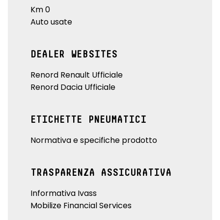
Km 0
Auto usate
DEALER WEBSITES
Renord Renault Ufficiale
Renord Dacia Ufficiale
ETICHETTE PNEUMATICI
Normativa e specifiche prodotto
TRASPARENZA ASSICURATIVA
Informativa Ivass
Mobilize Financial Services