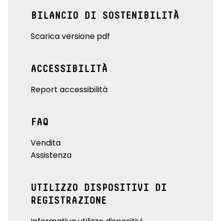
BILANCIO DI SOSTENIBILITÀ
Scarica versione pdf
ACCESSIBILITÀ
Report accessibilità
FAQ
Vendita
Assistenza
UTILIZZO DISPOSITIVI DI
REGISTRAZIONE