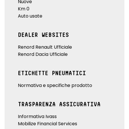
Nuove
Km 0
Auto usate
DEALER WEBSITES
Renord Renault Ufficiale
Renord Dacia Ufficiale
ETICHETTE PNEUMATICI
Normativa e specifiche prodotto
TRASPARENZA ASSICURATIVA
Informativa Ivass
Mobilize Financial Services