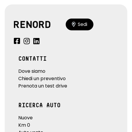
Sedi
CONTATTI
Dove siamo
Chiedi un preventivo
Prenota un test drive
RICERCA AUTO
Nuove
Km 0