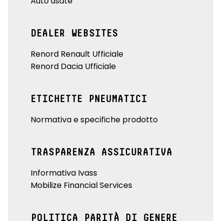
Auto usate
DEALER WEBSITES
Renord Renault Ufficiale
Renord Dacia Ufficiale
ETICHETTE PNEUMATICI
Normativa e specifiche prodotto
TRASPARENZA ASSICURATIVA
Informativa Ivass
Mobilize Financial Services
POLITICA PARITÀ DI GENERE