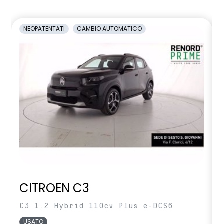
NEOPATENTATI
CAMBIO AUTOMATICO
CITROEN C3
C3 1.2 Hybrid 110cv Plus e-DCS6
USATO