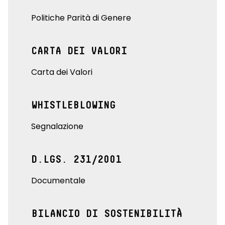
Politiche Parità di Genere
CARTA DEI VALORI
Carta dei Valori
WHISTLEBLOWING
Segnalazione
D.LGS. 231/2001
Documentale
BILANCIO DI SOSTENIBILITÀ