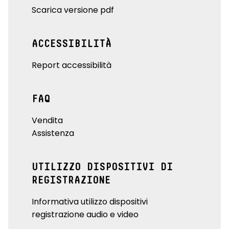
Scarica versione pdf
ACCESSIBILITÀ
Report accessibilità
FAQ
Vendita
Assistenza
UTILIZZO DISPOSITIVI DI
REGISTRAZIONE
Informativa utilizzo dispositivi
registrazione audio e video