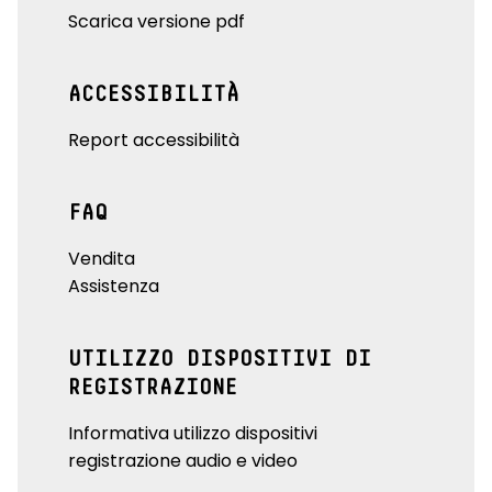
Scarica versione pdf
ACCESSIBILITÀ
Report accessibilità
FAQ
Vendita
Assistenza
UTILIZZO DISPOSITIVI DI
REGISTRAZIONE
Informativa utilizzo dispositivi
registrazione audio e video