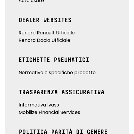
Auto usate
DEALER WEBSITES
Renord Renault Ufficiale
Renord Dacia Ufficiale
ETICHETTE PNEUMATICI
Normativa e specifiche prodotto
TRASPARENZA ASSICURATIVA
Informativa Ivass
Mobilize Financial Services
POLITICA PARITÀ DI GENERE