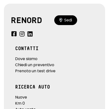
Sedi
CONTATTI
Dove siamo
Chiedi un preventivo
Prenota un test drive
RICERCA AUTO
Nuove
Km 0