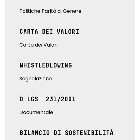
Politiche Parità di Genere
CARTA DEI VALORI
Carta dei Valori
WHISTLEBLOWING
Segnalazione
D.LGS. 231/2001
Documentale
BILANCIO DI SOSTENIBILITÀ