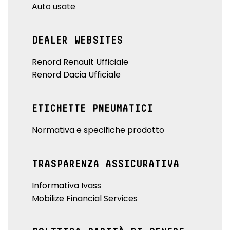
Auto usate
DEALER WEBSITES
Renord Renault Ufficiale
Renord Dacia Ufficiale
ETICHETTE PNEUMATICI
Normativa e specifiche prodotto
TRASPARENZA ASSICURATIVA
Informativa Ivass
Mobilize Financial Services