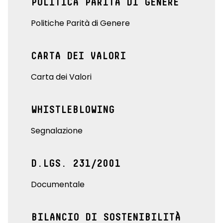
POLITICA PARITÀ DI GENERE
Politiche Parità di Genere
CARTA DEI VALORI
Carta dei Valori
WHISTLEBLOWING
Segnalazione
D.LGS. 231/2001
Documentale
BILANCIO DI SOSTENIBILITÀ