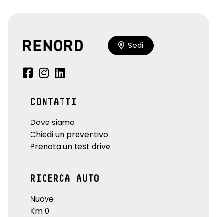
Sedi
CONTATTI
Dove siamo
Chiedi un preventivo
Prenota un test drive
RICERCA AUTO
Nuove
Km 0