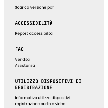
Scarica versione pdf
ACCESSIBILITÀ
Report accessibilità
FAQ
Vendita
Assistenza
UTILIZZO DISPOSITIVI DI
REGISTRAZIONE
Informativa utilizzo dispositivi
registrazione audio e video