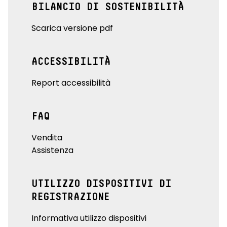
BILANCIO DI SOSTENIBILITÀ
Scarica versione pdf
ACCESSIBILITÀ
Report accessibilità
FAQ
Vendita
Assistenza
UTILIZZO DISPOSITIVI DI
REGISTRAZIONE
Informativa utilizzo dispositivi