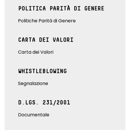
POLITICA PARITÀ DI GENERE
Politiche Parità di Genere
CARTA DEI VALORI
Carta dei Valori
WHISTLEBLOWING
Segnalazione
D.LGS. 231/2001
Documentale