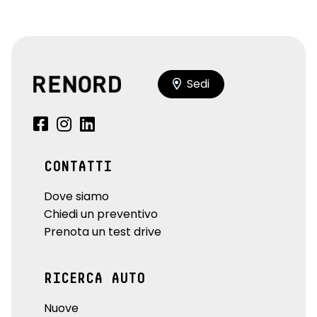
Sedi
CONTATTI
Dove siamo
Chiedi un preventivo
Prenota un test drive
RICERCA AUTO
Nuove