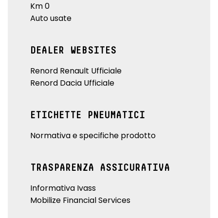
Km 0
Auto usate
DEALER WEBSITES
Renord Renault Ufficiale
Renord Dacia Ufficiale
ETICHETTE PNEUMATICI
Normativa e specifiche prodotto
TRASPARENZA ASSICURATIVA
Informativa Ivass
Mobilize Financial Services