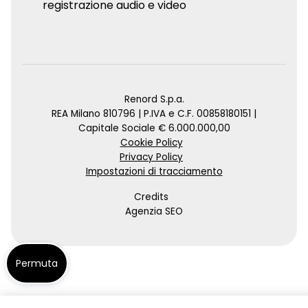
registrazione audio e video
Renord S.p.a.
REA Milano 810796 | P.IVA e C.F. 00858180151 |
Capitale Sociale € 6.000.000,00
Cookie Policy
Privacy Policy
Impostazioni di tracciamento
Credits
Agenzia SEO
Permuta