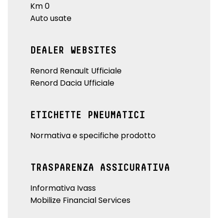
Km 0
Auto usate
DEALER WEBSITES
Renord Renault Ufficiale
Renord Dacia Ufficiale
ETICHETTE PNEUMATICI
Normativa e specifiche prodotto
TRASPARENZA ASSICURATIVA
Informativa Ivass
Mobilize Financial Services