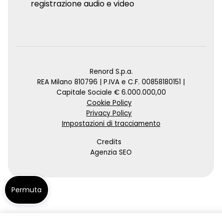
registrazione audio e video
Renord S.p.a.
REA Milano 810796 | P.IVA e C.F. 00858180151 |
Capitale Sociale € 6.000.000,00
Cookie Policy
Privacy Policy
Impostazioni di tracciamento
Credits
Agenzia SEO
Permuta