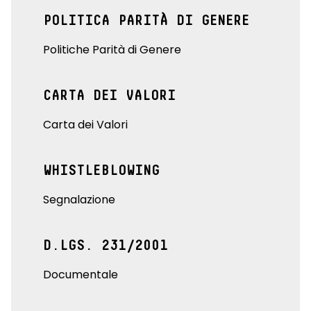
POLITICA PARITÀ DI GENERE
Politiche Parità di Genere
CARTA DEI VALORI
Carta dei Valori
WHISTLEBLOWING
Segnalazione
D.LGS. 231/2001
Documentale