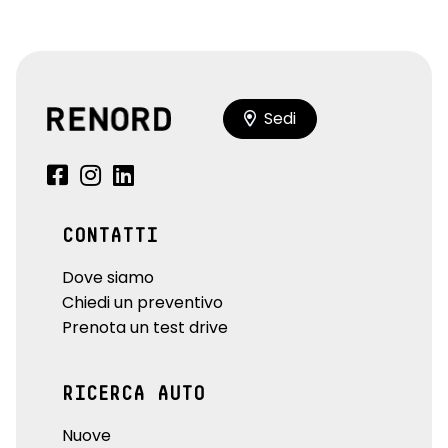
Sedi
CONTATTI
Dove siamo
Chiedi un preventivo
Prenota un test drive
RICERCA AUTO
Nuove