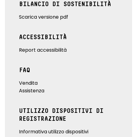
BILANCIO DI SOSTENIBILITÀ
Scarica versione pdf
ACCESSIBILITÀ
Report accessibilità
FAQ
Vendita
Assistenza
UTILIZZO DISPOSITIVI DI
REGISTRAZIONE
Informativa utilizzo dispositivi