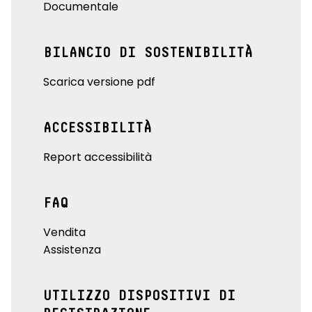
Documentale
BILANCIO DI SOSTENIBILITÀ
Scarica versione pdf
ACCESSIBILITÀ
Report accessibilità
FAQ
Vendita
Assistenza
UTILIZZO DISPOSITIVI DI