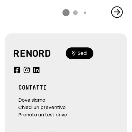
Sedi
CONTATTI
Dove siamo
Chiedi un preventivo
Prenota un test drive