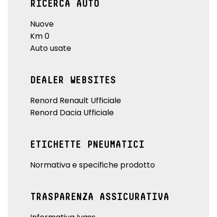
RICERCA AUTO
Nuove
Km 0
Auto usate
DEALER WEBSITES
Renord Renault Ufficiale
Renord Dacia Ufficiale
ETICHETTE PNEUMATICI
Normativa e specifiche prodotto
TRASPARENZA ASSICURATIVA