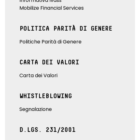
Informativa Ivass
Mobilize Financial Services
POLITICA PARITÀ DI GENERE
Politiche Parità di Genere
CARTA DEI VALORI
Carta dei Valori
WHISTLEBLOWING
Segnalazione
D.LGS. 231/2001