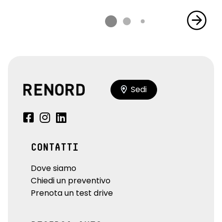
Sedi
CONTATTI
Dove siamo
Chiedi un preventivo
Prenota un test drive