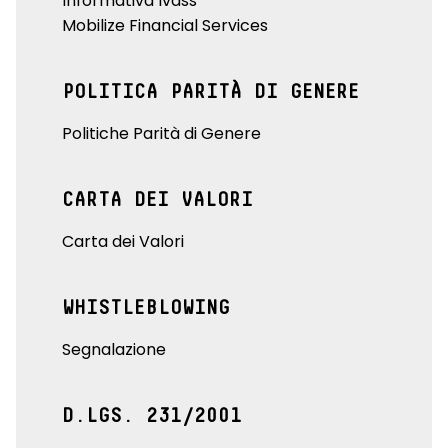
Informativa Ivass
Mobilize Financial Services
POLITICA PARITÀ DI GENERE
Politiche Parità di Genere
CARTA DEI VALORI
Carta dei Valori
WHISTLEBLOWING
Segnalazione
D.LGS. 231/2001