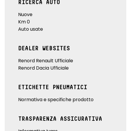
RICERCA AUTO
Nuove
Km 0
Auto usate
DEALER WEBSITES
Renord Renault Ufficiale
Renord Dacia Ufficiale
ETICHETTE PNEUMATICI
Normativa e specifiche prodotto
TRASPARENZA ASSICURATIVA