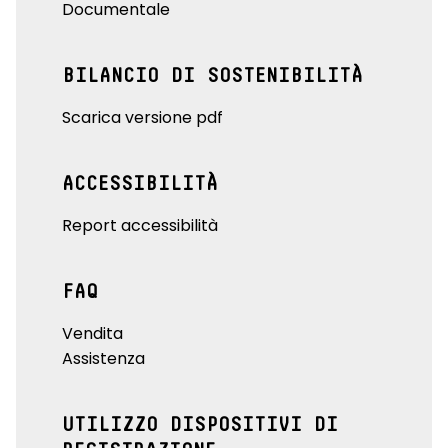
Documentale
BILANCIO DI SOSTENIBILITÀ
Scarica versione pdf
ACCESSIBILITÀ
Report accessibilità
FAQ
Vendita
Assistenza
UTILIZZO DISPOSITIVI DI