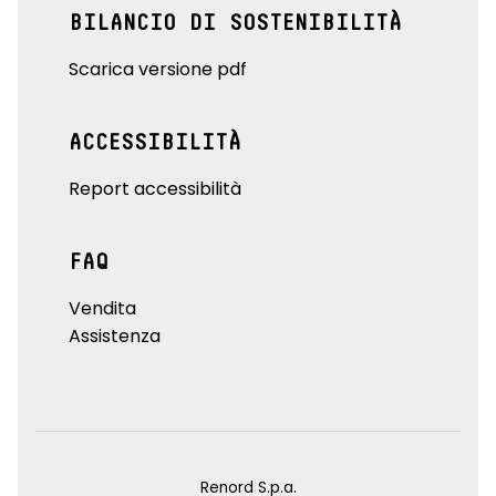
BILANCIO DI SOSTENIBILITÀ
Scarica versione pdf
ACCESSIBILITÀ
Report accessibilità
FAQ
Vendita
Assistenza
Renord S.p.a.