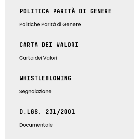
POLITICA PARITÀ DI GENERE
Politiche Parità di Genere
CARTA DEI VALORI
Carta dei Valori
WHISTLEBLOWING
Segnalazione
D.LGS. 231/2001
Documentale