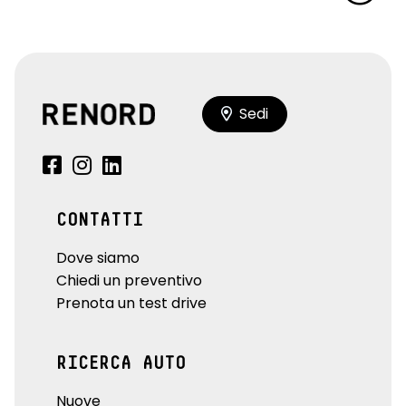
Sedi
CONTATTI
Dove siamo
Chiedi un preventivo
Prenota un test drive
RICERCA AUTO
Nuove