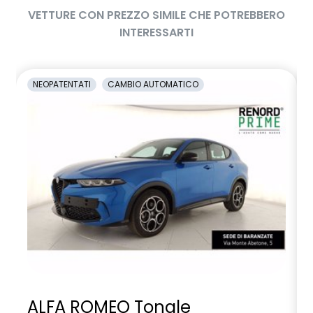
VETTURE CON PREZZO SIMILE CHE POTREBBERO
INTERESSARTI
NEOPATENTATI
CAMBIO AUTOMATICO
ALFA ROMEO Tonale