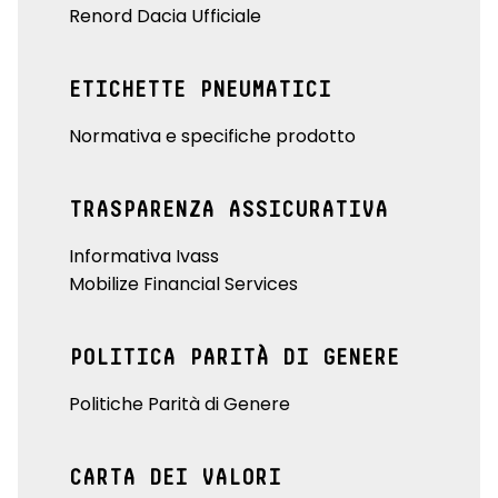
Renord Dacia Ufficiale
ETICHETTE PNEUMATICI
Normativa e specifiche prodotto
TRASPARENZA ASSICURATIVA
Informativa Ivass
Mobilize Financial Services
POLITICA PARITÀ DI GENERE
Politiche Parità di Genere
CARTA DEI VALORI