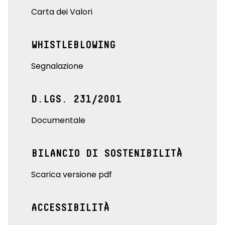
Carta dei Valori
WHISTLEBLOWING
Segnalazione
D.LGS. 231/2001
Documentale
BILANCIO DI SOSTENIBILITÀ
Scarica versione pdf
ACCESSIBILITÀ