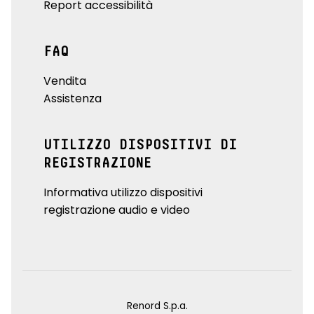
Report accessibilità
FAQ
Vendita
Assistenza
UTILIZZO DISPOSITIVI DI
REGISTRAZIONE
Informativa utilizzo dispositivi
registrazione audio e video
Renord S.p.a.