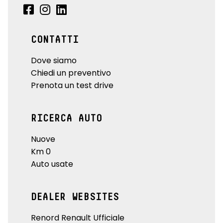
CONTATTI
Dove siamo
Chiedi un preventivo
Prenota un test drive
RICERCA AUTO
Nuove
Km 0
Auto usate
DEALER WEBSITES
Renord Renault Ufficiale