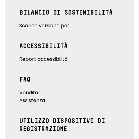
BILANCIO DI SOSTENIBILITÀ
Scarica versione pdf
ACCESSIBILITÀ
Report accessibilità
FAQ
Vendita
Assistenza
UTILIZZO DISPOSITIVI DI
REGISTRAZIONE