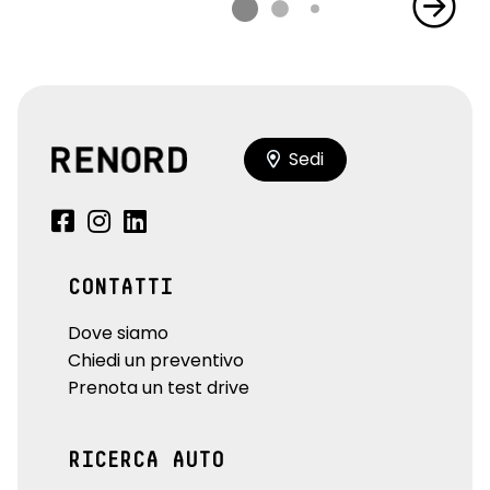
Sedi
CONTATTI
Dove siamo
Chiedi un preventivo
Prenota un test drive
RICERCA AUTO