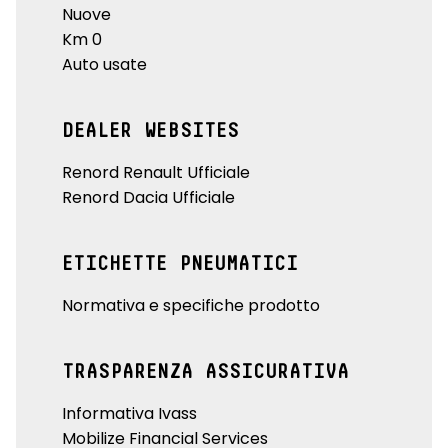
Nuove
Km 0
Auto usate
DEALER WEBSITES
Renord Renault Ufficiale
Renord Dacia Ufficiale
ETICHETTE PNEUMATICI
Normativa e specifiche prodotto
TRASPARENZA ASSICURATIVA
Informativa Ivass
Mobilize Financial Services