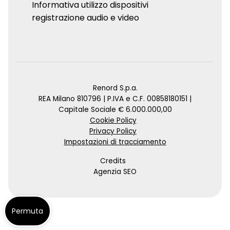
Informativa utilizzo dispositivi
registrazione audio e video
Renord S.p.a.
REA Milano 810796 | P.IVA e C.F. 00858180151 |
Capitale Sociale € 6.000.000,00
Cookie Policy
Privacy Policy
Impostazioni di tracciamento
Credits
Agenzia SEO
Permuta