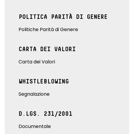
POLITICA PARITÀ DI GENERE
Politiche Parità di Genere
CARTA DEI VALORI
Carta dei Valori
WHISTLEBLOWING
Segnalazione
D.LGS. 231/2001
Documentale