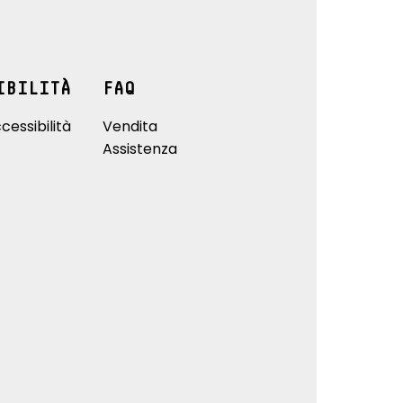
IBILITÀ
FAQ
cessibilità
Vendita
Assistenza