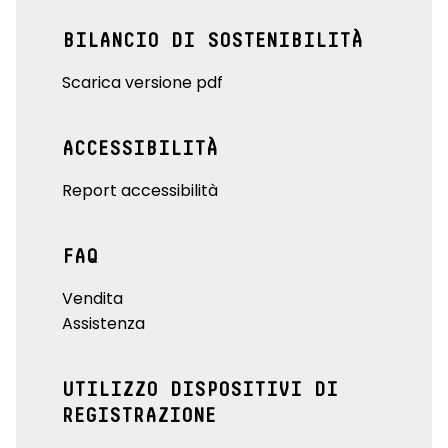
BILANCIO DI SOSTENIBILITÀ
Scarica versione pdf
ACCESSIBILITÀ
Report accessibilità
FAQ
Vendita
Assistenza
UTILIZZO DISPOSITIVI DI
REGISTRAZIONE