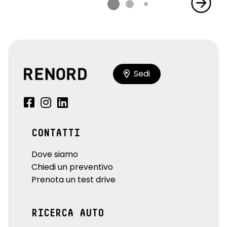
Sedi
CONTATTI
Dove siamo
Chiedi un preventivo
Prenota un test drive
RICERCA AUTO