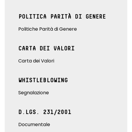
POLITICA PARITÀ DI GENERE
Politiche Parità di Genere
CARTA DEI VALORI
Carta dei Valori
WHISTLEBLOWING
Segnalazione
D.LGS. 231/2001
Documentale