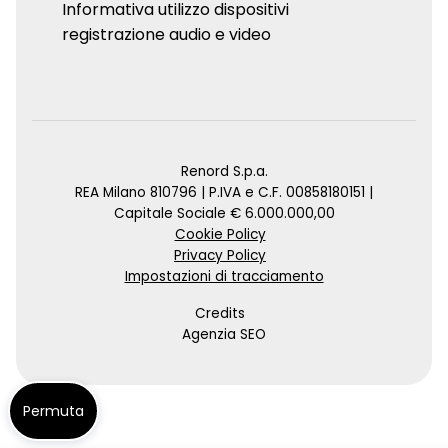
Informativa utilizzo dispositivi
registrazione audio e video
Renord S.p.a.
REA Milano 810796 | P.IVA e C.F. 00858180151 |
Capitale Sociale € 6.000.000,00
Cookie Policy
Privacy Policy
Impostazioni di tracciamento
Credits
Agenzia SEO
Permuta