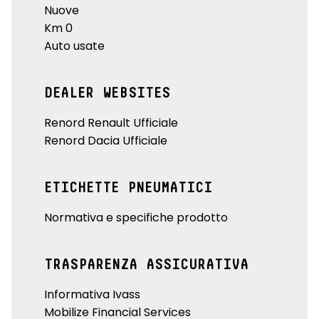
Nuove
Km 0
Auto usate
DEALER WEBSITES
Renord Renault Ufficiale
Renord Dacia Ufficiale
ETICHETTE PNEUMATICI
Normativa e specifiche prodotto
TRASPARENZA ASSICURATIVA
Informativa Ivass
Mobilize Financial Services