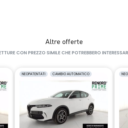
Altre offerte
ETTURE CON PREZZO SIMILE CHE POTREBBERO INTERESSAR
NEOPATENTATI
CAMBIO AUTOMATICO
NEO