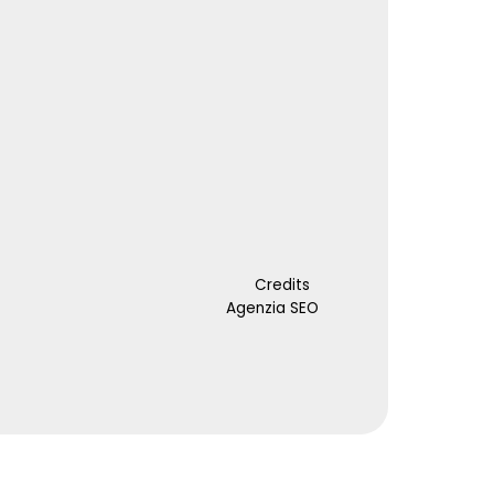
Credits
Agenzia SEO