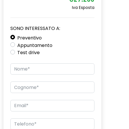
€27.200
Iva Esposta
SONO INTERESSATO A:
Preventivo
Appuntamento
Test drive