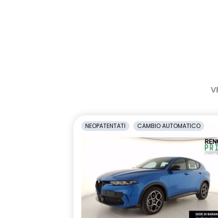
V
NEOPATENTATI
CAMBIO AUTOMATICO