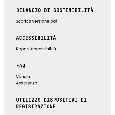
BILANCIO DI SOSTENIBILITÀ
Scarica versione pdf
ACCESSIBILITÀ
Report accessibilità
FAQ
Vendita
Assistenza
UTILIZZO DISPOSITIVI DI
REGISTRAZIONE