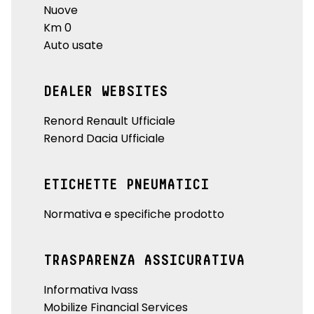
Nuove
Km 0
Auto usate
DEALER WEBSITES
Renord Renault Ufficiale
Renord Dacia Ufficiale
ETICHETTE PNEUMATICI
Normativa e specifiche prodotto
TRASPARENZA ASSICURATIVA
Informativa Ivass
Mobilize Financial Services