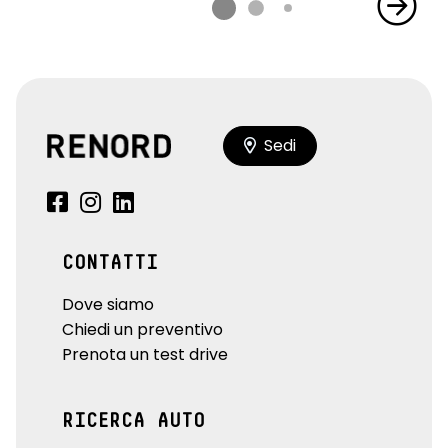
Sedi
CONTATTI
Dove siamo
Chiedi un preventivo
Prenota un test drive
RICERCA AUTO