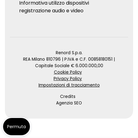
Informativa utilizzo dispositivi
registrazione audio e video
Renord S.p.a.
REA Milano 810796 | P.IVA e C.F. 00858180151 |
Capitale Sociale € 6.000.000,00
Cookie Policy
Privacy Policy
Impostazioni di tracciamento
Credits
Agenzia SEO
Permuta