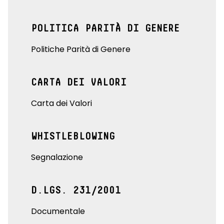
POLITICA PARITÀ DI GENERE
Politiche Parità di Genere
CARTA DEI VALORI
Carta dei Valori
WHISTLEBLOWING
Segnalazione
D.LGS. 231/2001
Documentale