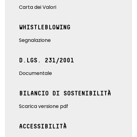
Carta dei Valori
WHISTLEBLOWING
Segnalazione
D.LGS. 231/2001
Documentale
BILANCIO DI SOSTENIBILITÀ
Scarica versione pdf
ACCESSIBILITÀ