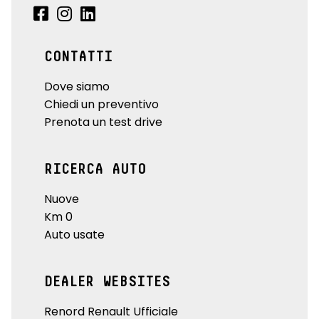
CONTATTI
Dove siamo
Chiedi un preventivo
Prenota un test drive
RICERCA AUTO
Nuove
Km 0
Auto usate
DEALER WEBSITES
Renord Renault Ufficiale