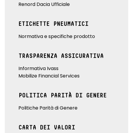
Renord Dacia Ufficiale
ETICHETTE PNEUMATICI
Normativa e specifiche prodotto
TRASPARENZA ASSICURATIVA
Informativa Ivass
Mobilize Financial Services
POLITICA PARITÀ DI GENERE
Politiche Parità di Genere
CARTA DEI VALORI