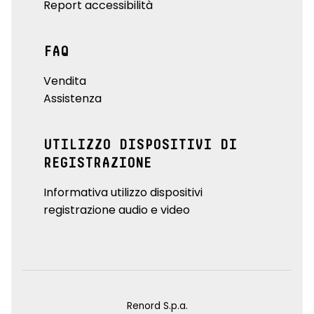
Report accessibilità
FAQ
Vendita
Assistenza
UTILIZZO DISPOSITIVI DI
REGISTRAZIONE
Informativa utilizzo dispositivi
registrazione audio e video
Renord S.p.a.