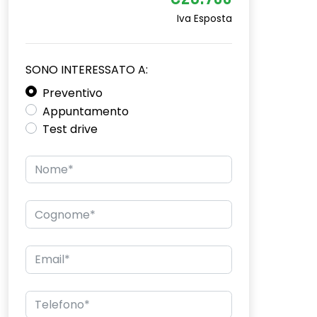
€26.700
Iva Esposta
SONO INTERESSATO A:
Preventivo
Appuntamento
Test drive