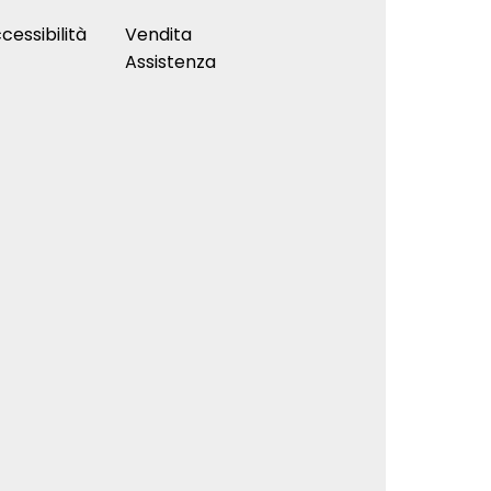
cessibilità
Vendita
Assistenza