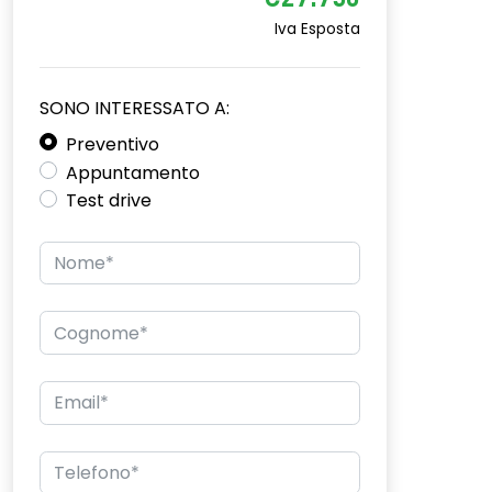
€27.750
Iva Esposta
SONO INTERESSATO A:
Preventivo
Appuntamento
Test drive