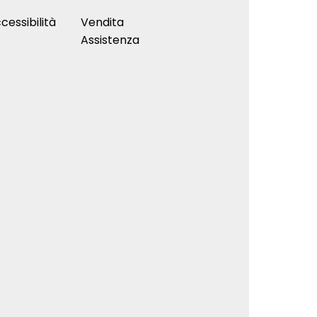
cessibilità
Vendita
Assistenza