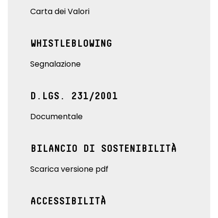
Carta dei Valori
WHISTLEBLOWING
Segnalazione
D.LGS. 231/2001
Documentale
BILANCIO DI SOSTENIBILITÀ
Scarica versione pdf
ACCESSIBILITÀ