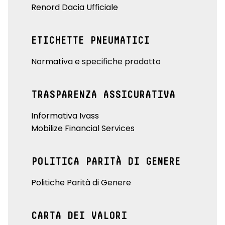
Renord Dacia Ufficiale
ETICHETTE PNEUMATICI
Normativa e specifiche prodotto
TRASPARENZA ASSICURATIVA
Informativa Ivass
Mobilize Financial Services
POLITICA PARITÀ DI GENERE
Politiche Parità di Genere
CARTA DEI VALORI