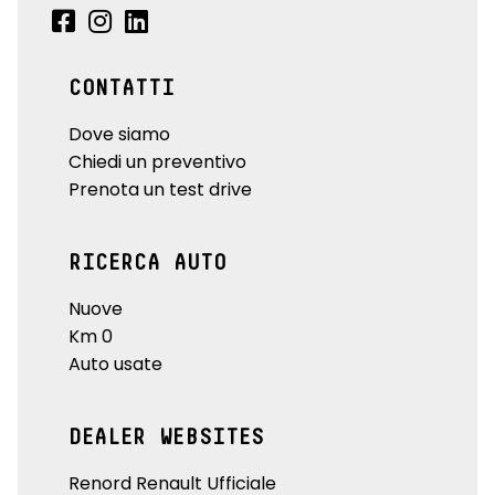
CONTATTI
Dove siamo
Chiedi un preventivo
Prenota un test drive
RICERCA AUTO
Nuove
Km 0
Auto usate
DEALER WEBSITES
Renord Renault Ufficiale