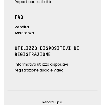
Report accessibilità
FAQ
Vendita
Assistenza
UTILIZZO DISPOSITIVI DI
REGISTRAZIONE
Informativa utilizzo dispositivi
registrazione audio e video
Renord S.p.a.