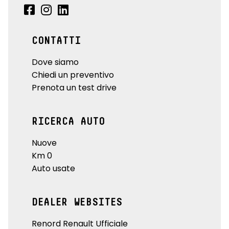
CONTATTI
Dove siamo
Chiedi un preventivo
Prenota un test drive
RICERCA AUTO
Nuove
Km 0
Auto usate
DEALER WEBSITES
Renord Renault Ufficiale