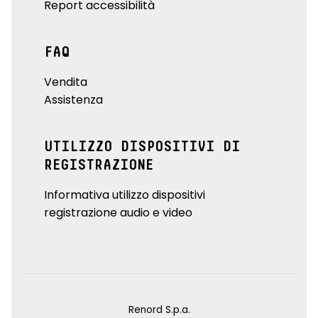
Report accessibilità
FAQ
Vendita
Assistenza
UTILIZZO DISPOSITIVI DI
REGISTRAZIONE
Informativa utilizzo dispositivi
registrazione audio e video
Renord S.p.a.