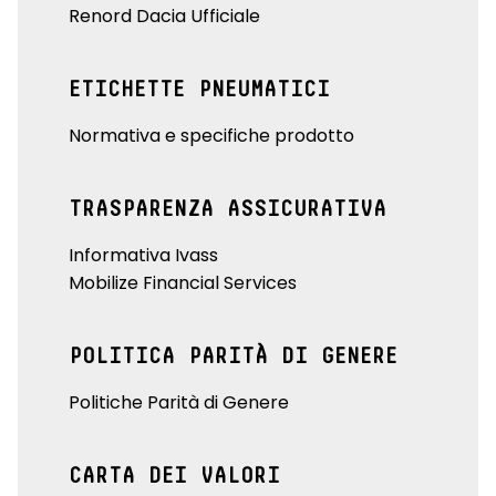
Renord Dacia Ufficiale
ETICHETTE PNEUMATICI
Normativa e specifiche prodotto
TRASPARENZA ASSICURATIVA
Informativa Ivass
Mobilize Financial Services
POLITICA PARITÀ DI GENERE
Politiche Parità di Genere
CARTA DEI VALORI