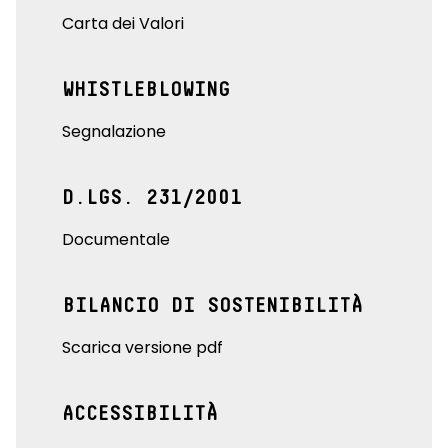
Carta dei Valori
WHISTLEBLOWING
Segnalazione
D.LGS. 231/2001
Documentale
BILANCIO DI SOSTENIBILITÀ
Scarica versione pdf
ACCESSIBILITÀ