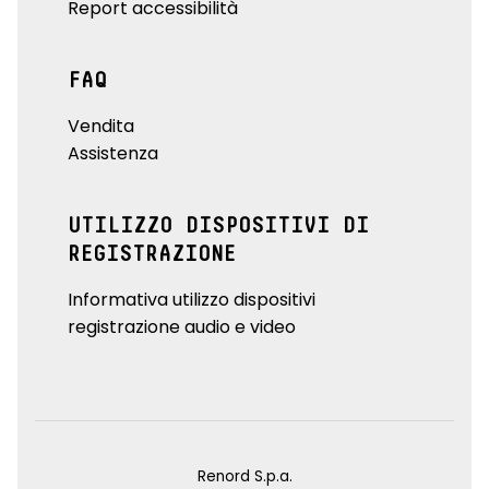
Report accessibilità
FAQ
Vendita
Assistenza
UTILIZZO DISPOSITIVI DI
REGISTRAZIONE
Informativa utilizzo dispositivi
registrazione audio e video
Renord S.p.a.