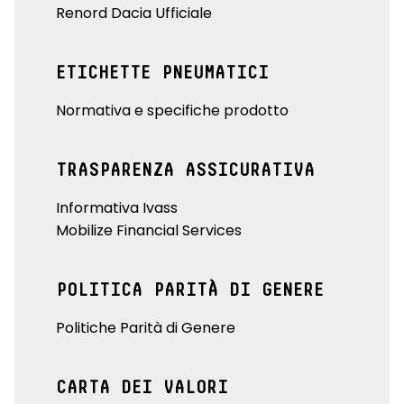
Renord Dacia Ufficiale
ETICHETTE PNEUMATICI
Normativa e specifiche prodotto
TRASPARENZA ASSICURATIVA
Informativa Ivass
Mobilize Financial Services
POLITICA PARITÀ DI GENERE
Politiche Parità di Genere
CARTA DEI VALORI