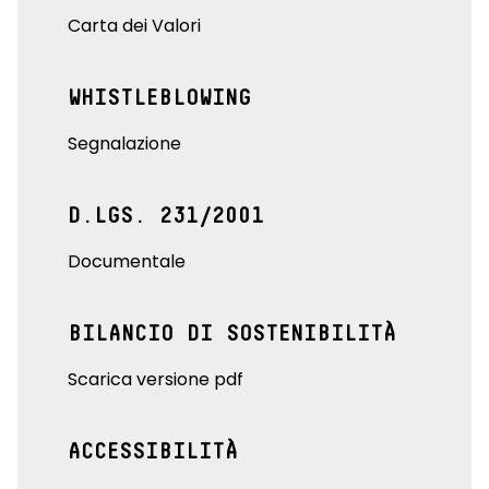
Carta dei Valori
WHISTLEBLOWING
Segnalazione
D.LGS. 231/2001
Documentale
BILANCIO DI SOSTENIBILITÀ
Scarica versione pdf
ACCESSIBILITÀ