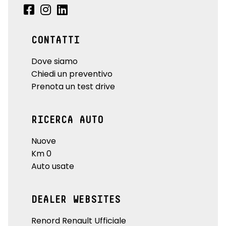
CONTATTI
Dove siamo
Chiedi un preventivo
Prenota un test drive
RICERCA AUTO
Nuove
Km 0
Auto usate
DEALER WEBSITES
Renord Renault Ufficiale