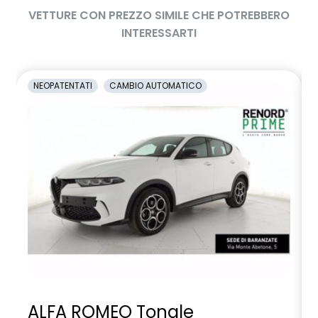
VETTURE CON PREZZO SIMILE CHE POTREBBERO
INTERESSARTI
NEOPATENTATI
CAMBIO AUTOMATICO
ALFA ROMEO Tonale