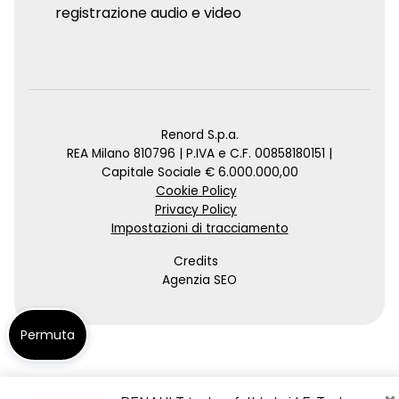
registrazione audio e video
Renord S.p.a.
REA Milano 810796 | P.IVA e C.F. 00858180151 |
Capitale Sociale € 6.000.000,00
Cookie Policy
Privacy Policy
Impostazioni di tracciamento
Credits
Agenzia SEO
Permuta