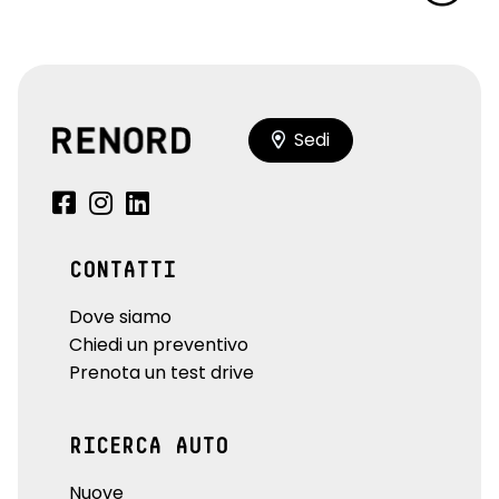
Sedi
CONTATTI
Dove siamo
Chiedi un preventivo
Prenota un test drive
RICERCA AUTO
Nuove