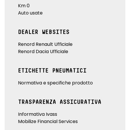
Km 0
Auto usate
DEALER WEBSITES
Renord Renault Ufficiale
Renord Dacia Ufficiale
ETICHETTE PNEUMATICI
Normativa e specifiche prodotto
TRASPARENZA ASSICURATIVA
Informativa Ivass
Mobilize Financial Services