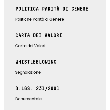
POLITICA PARITÀ DI GENERE
Politiche Parità di Genere
CARTA DEI VALORI
Carta dei Valori
WHISTLEBLOWING
Segnalazione
D.LGS. 231/2001
Documentale