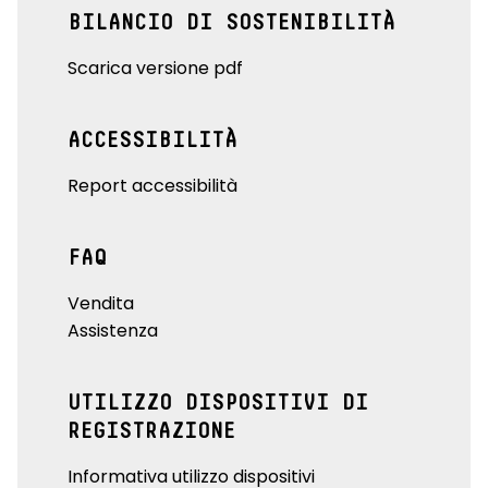
BILANCIO DI SOSTENIBILITÀ
Scarica versione pdf
ACCESSIBILITÀ
Report accessibilità
FAQ
Vendita
Assistenza
UTILIZZO DISPOSITIVI DI
REGISTRAZIONE
Informativa utilizzo dispositivi