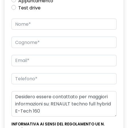
Appuntamento
Test drive
INFORMATIVA AI SENSI DEL REGOLAMENTO UE N.