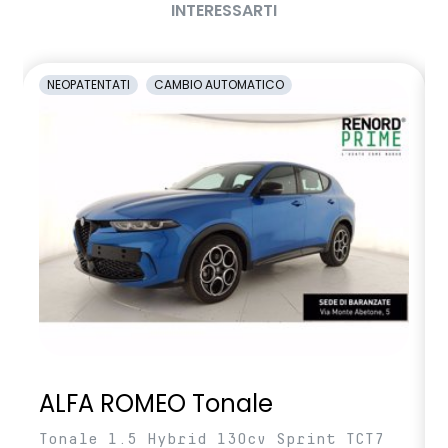
INTERESSARTI
NEOPATENTATI
CAMBIO AUTOMATICO
ALFA ROMEO Tonale
Tonale 1.5 Hybrid 130cv Sprint TCT7