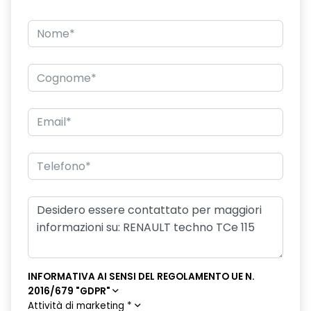
INFORMATIVA AI SENSI DEL REGOLAMENTO UE N.
2016/679 "GDPR"
Attività di marketing
*