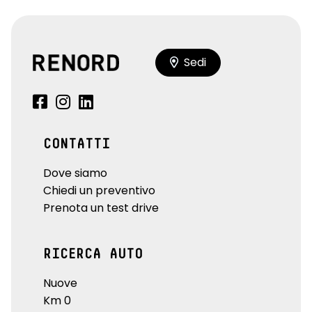
Sedi
CONTATTI
Dove siamo
Chiedi un preventivo
Prenota un test drive
RICERCA AUTO
Nuove
Km 0