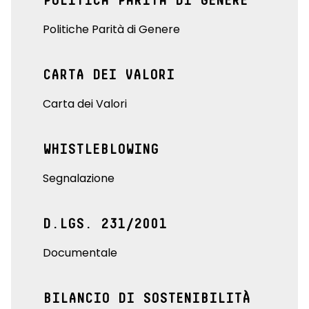
POLITICA PARITÀ DI GENERE
Politiche Parità di Genere
CARTA DEI VALORI
Carta dei Valori
WHISTLEBLOWING
Segnalazione
D.LGS. 231/2001
Documentale
BILANCIO DI SOSTENIBILITÀ