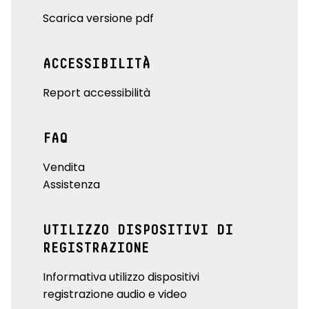
Scarica versione pdf
ACCESSIBILITÀ
Report accessibilità
FAQ
Vendita
Assistenza
UTILIZZO DISPOSITIVI DI
REGISTRAZIONE
Informativa utilizzo dispositivi
registrazione audio e video