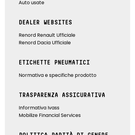
Auto usate
DEALER WEBSITES
Renord Renault Ufficiale
Renord Dacia Ufficiale
ETICHETTE PNEUMATICI
Normativa e specifiche prodotto
TRASPARENZA ASSICURATIVA
Informativa Ivass
Mobilize Financial Services