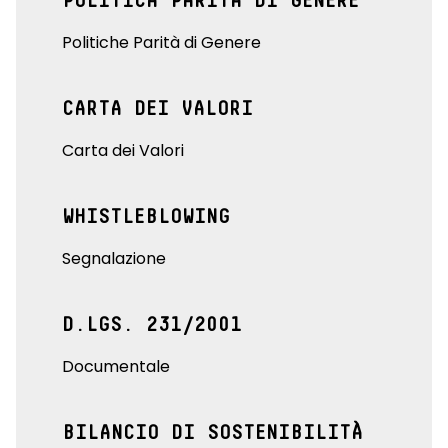
POLITICA PARITÀ DI GENERE
Politiche Parità di Genere
CARTA DEI VALORI
Carta dei Valori
WHISTLEBLOWING
Segnalazione
D.LGS. 231/2001
Documentale
BILANCIO DI SOSTENIBILITÀ