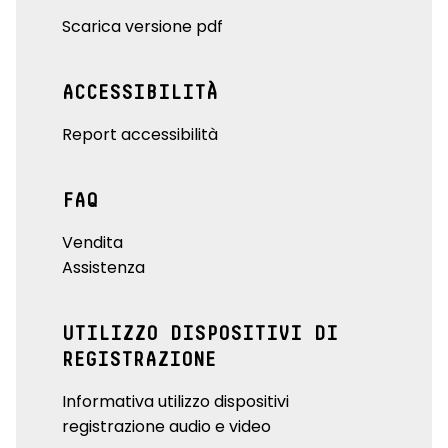
Scarica versione pdf
ACCESSIBILITÀ
Report accessibilità
FAQ
Vendita
Assistenza
UTILIZZO DISPOSITIVI DI
REGISTRAZIONE
Informativa utilizzo dispositivi
registrazione audio e video