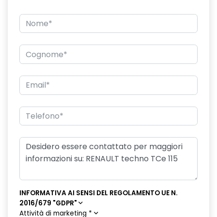
INFORMATIVA AI SENSI DEL REGOLAMENTO UE N.
2016/679 "GDPR"
Attività di marketing
*