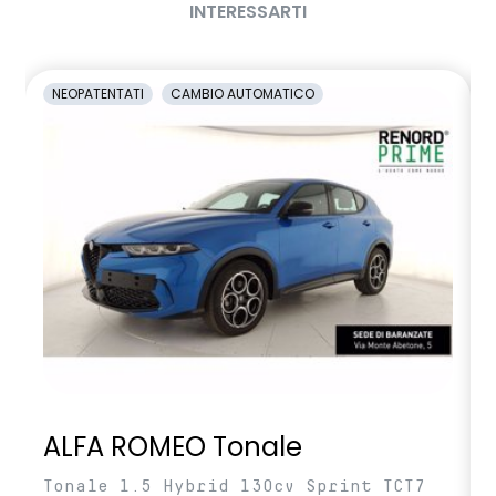
INTERESSARTI
NEOPATENTATI
CAMBIO AUTOMATICO
ALFA ROMEO Tonale
Tonale 1.5 Hybrid 130cv Sprint TCT7