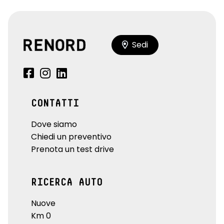
Sedi
CONTATTI
Dove siamo
Chiedi un preventivo
Prenota un test drive
RICERCA AUTO
Nuove
Km 0