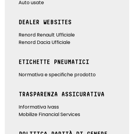
Auto usate
DEALER WEBSITES
Renord Renault Ufficiale
Renord Dacia Ufficiale
ETICHETTE PNEUMATICI
Normativa e specifiche prodotto
TRASPARENZA ASSICURATIVA
Informativa Ivass
Mobilize Financial Services