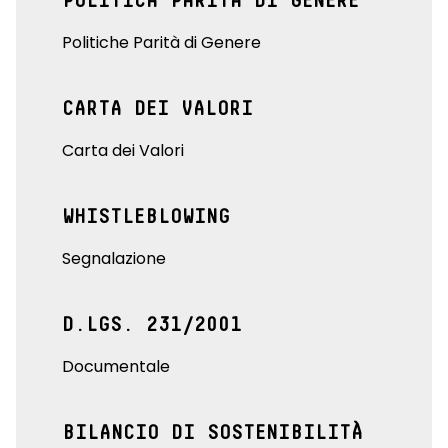
POLITICA PARITÀ DI GENERE
Politiche Parità di Genere
CARTA DEI VALORI
Carta dei Valori
WHISTLEBLOWING
Segnalazione
D.LGS. 231/2001
Documentale
BILANCIO DI SOSTENIBILITÀ