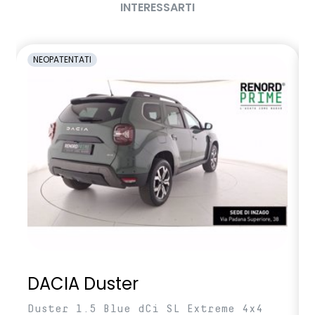
INTERESSARTI
NEOPATENTATI
DACIA Duster
Duster 1.5 Blue dCi SL Extreme 4x4