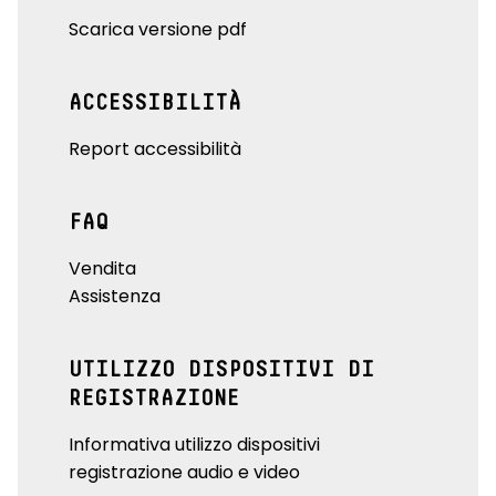
Scarica versione pdf
ACCESSIBILITÀ
Report accessibilità
FAQ
Vendita
Assistenza
UTILIZZO DISPOSITIVI DI
REGISTRAZIONE
Informativa utilizzo dispositivi
registrazione audio e video