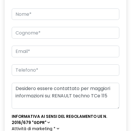
INFORMATIVA AI SENSI DEL REGOLAMENTO UE N.
2016/679 "GDPR"
Attività di marketing
*