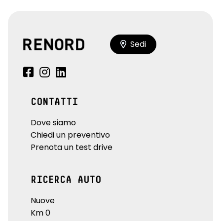
Sedi
CONTATTI
Dove siamo
Chiedi un preventivo
Prenota un test drive
RICERCA AUTO
Nuove
Km 0