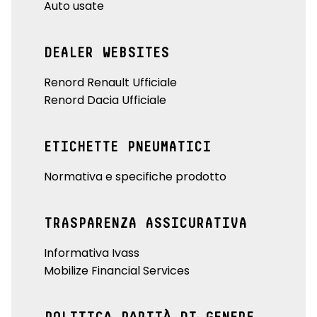
Auto usate
DEALER WEBSITES
Renord Renault Ufficiale
Renord Dacia Ufficiale
ETICHETTE PNEUMATICI
Normativa e specifiche prodotto
TRASPARENZA ASSICURATIVA
Informativa Ivass
Mobilize Financial Services