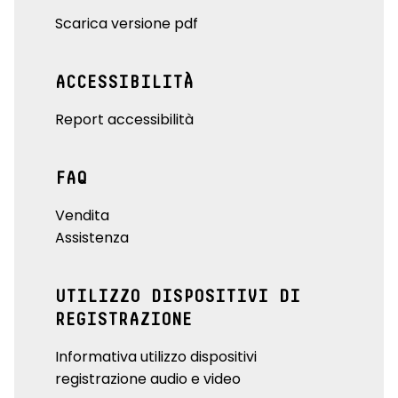
Scarica versione pdf
ACCESSIBILITÀ
Report accessibilità
FAQ
Vendita
Assistenza
UTILIZZO DISPOSITIVI DI
REGISTRAZIONE
Informativa utilizzo dispositivi
registrazione audio e video