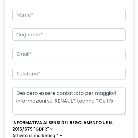
INFORMATIVA AI SENSI DEL REGOLAMENTO UE N.
2016/679 "GDPR"
Attività di marketing
*