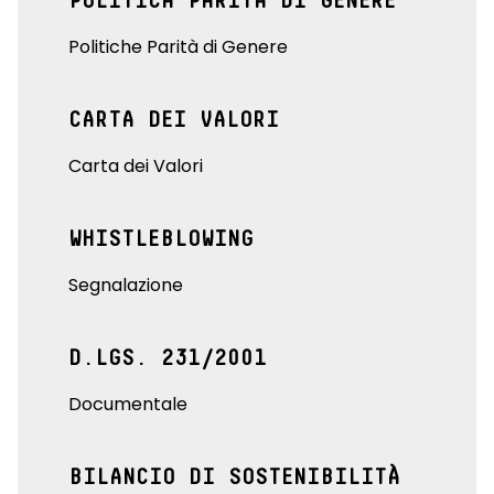
POLITICA PARITÀ DI GENERE
Politiche Parità di Genere
CARTA DEI VALORI
Carta dei Valori
WHISTLEBLOWING
Segnalazione
D.LGS. 231/2001
Documentale
BILANCIO DI SOSTENIBILITÀ