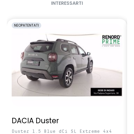
INTERESSARTI
NEOPATENTATI
DACIA Duster
Duster 1.5 Blue dCi SL Extreme 4x4