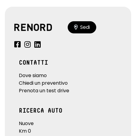
Sedi
CONTATTI
Dove siamo
Chiedi un preventivo
Prenota un test drive
RICERCA AUTO
Nuove
Km 0