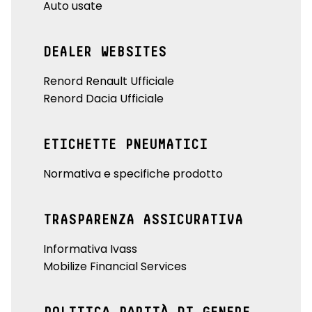
Auto usate
DEALER WEBSITES
Renord Renault Ufficiale
Renord Dacia Ufficiale
ETICHETTE PNEUMATICI
Normativa e specifiche prodotto
TRASPARENZA ASSICURATIVA
Informativa Ivass
Mobilize Financial Services