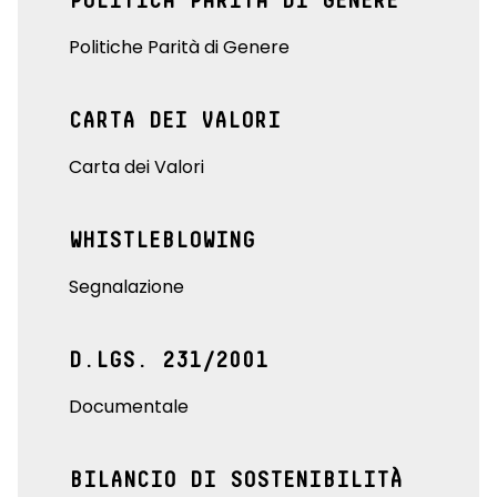
POLITICA PARITÀ DI GENERE
Politiche Parità di Genere
CARTA DEI VALORI
Carta dei Valori
WHISTLEBLOWING
Segnalazione
D.LGS. 231/2001
Documentale
BILANCIO DI SOSTENIBILITÀ