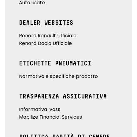
Auto usate
DEALER WEBSITES
Renord Renault Ufficiale
Renord Dacia Ufficiale
ETICHETTE PNEUMATICI
Normativa e specifiche prodotto
TRASPARENZA ASSICURATIVA
Informativa Ivass
Mobilize Financial Services