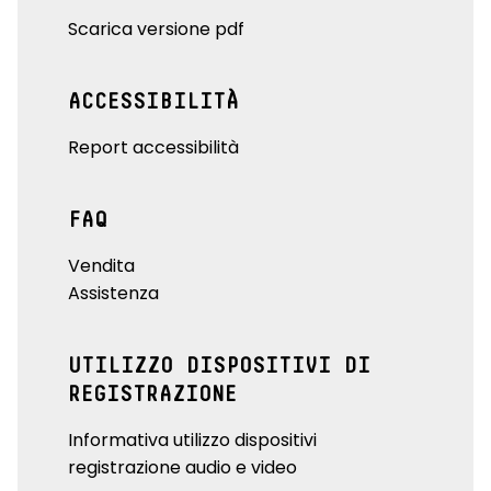
Scarica versione pdf
ACCESSIBILITÀ
Report accessibilità
FAQ
Vendita
Assistenza
UTILIZZO DISPOSITIVI DI
REGISTRAZIONE
Informativa utilizzo dispositivi
registrazione audio e video