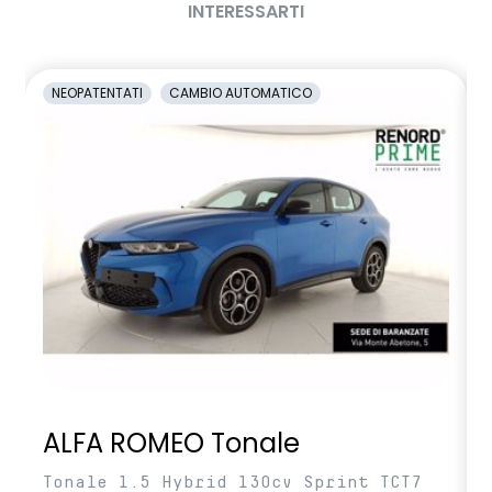
INTERESSARTI
NEOPATENTATI
CAMBIO AUTOMATICO
ALFA ROMEO Tonale
Tonale 1.5 Hybrid 130cv Sprint TCT7