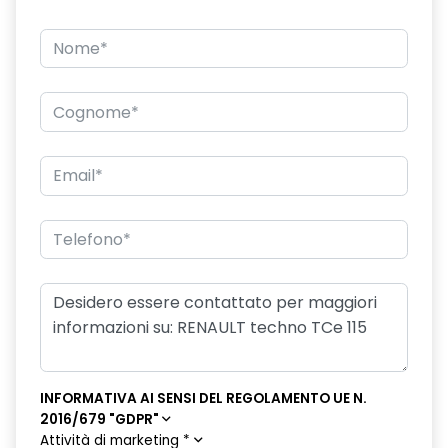
INFORMATIVA AI SENSI DEL REGOLAMENTO UE N.
2016/679 "GDPR"
Attività di marketing
*