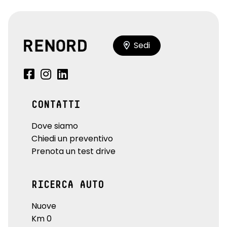
Sedi
CONTATTI
Dove siamo
Chiedi un preventivo
Prenota un test drive
RICERCA AUTO
Nuove
Km 0