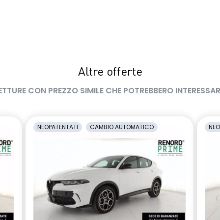
Altre offerte
ETTURE CON PREZZO SIMILE CHE POTREBBERO INTERESSAR
NEOPATENTATI
CAMBIO AUTOMATICO
NEO