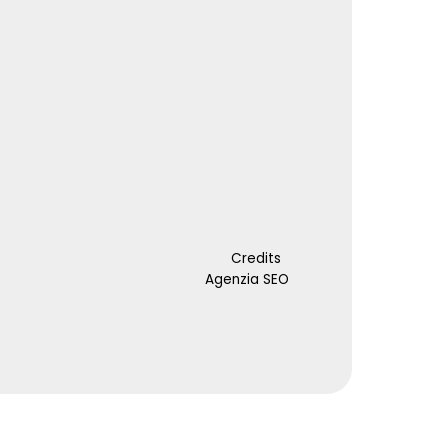
Credits
Agenzia SEO