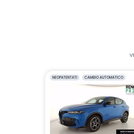
V
NEOPATENTATI
CAMBIO AUTOMATICO