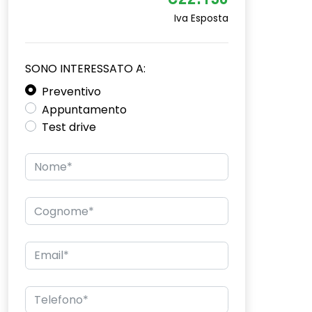
€22.150
Iva Esposta
SONO INTERESSATO A:
Preventivo
Appuntamento
Test drive