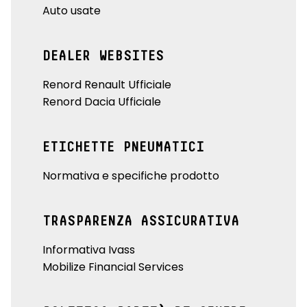
Auto usate
DEALER WEBSITES
Renord Renault Ufficiale
Renord Dacia Ufficiale
ETICHETTE PNEUMATICI
Normativa e specifiche prodotto
TRASPARENZA ASSICURATIVA
Informativa Ivass
Mobilize Financial Services