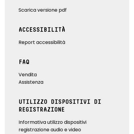
Scarica versione pdf
ACCESSIBILITÀ
Report accessibilità
FAQ
Vendita
Assistenza
UTILIZZO DISPOSITIVI DI
REGISTRAZIONE
Informativa utilizzo dispositivi
registrazione audio e video