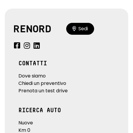
Sedi
CONTATTI
Dove siamo
Chiedi un preventivo
Prenota un test drive
RICERCA AUTO
Nuove
Km 0