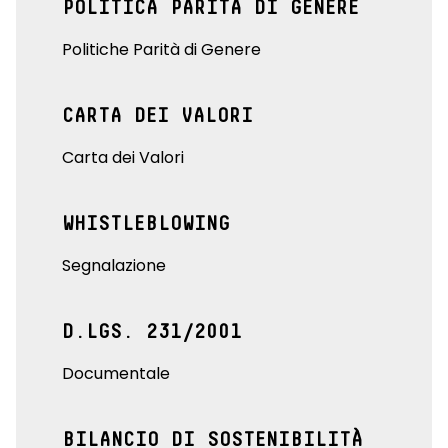
POLITICA PARITÀ DI GENERE
Politiche Parità di Genere
CARTA DEI VALORI
Carta dei Valori
WHISTLEBLOWING
Segnalazione
D.LGS. 231/2001
Documentale
BILANCIO DI SOSTENIBILITÀ