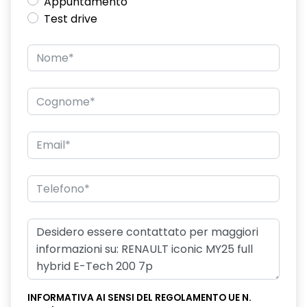
Appuntamento
Test drive
INFORMATIVA AI SENSI DEL REGOLAMENTO UE N.