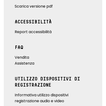
Scarica versione pdf
ACCESSIBILITÀ
Report accessibilità
FAQ
Vendita
Assistenza
UTILIZZO DISPOSITIVI DI
REGISTRAZIONE
Informativa utilizzo dispositivi
registrazione audio e video