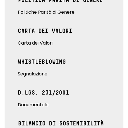
POLITICA PARITÀ DI GENERE
Politiche Parità di Genere
CARTA DEI VALORI
Carta dei Valori
WHISTLEBLOWING
Segnalazione
D.LGS. 231/2001
Documentale
BILANCIO DI SOSTENIBILITÀ