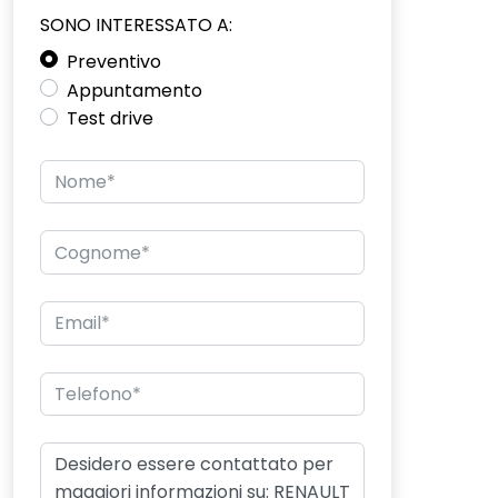
SONO INTERESSATO A:
Preventivo
Appuntamento
Test drive