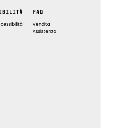
IBILITÀ
FAQ
cessibilità
Vendita
Assistenza